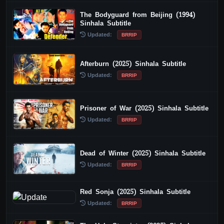
The Bodyguard from Beijing (1994)
Sinhala Subtitle
Updated:
BRRIP
Afterburn (2025) Sinhala Subtitle
Updated:
BRRIP
Prisoner of War (2025) Sinhala Subtitle
Updated:
BRRIP
Dead of Winter (2025) Sinhala Subtitle
Updated:
BRRIP
Red Sonja (2025) Sinhala Subtitle
Updated:
BRRIP