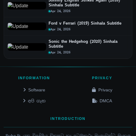
Johnny English Strikes Again (2018)
Sinhala Subtitle
Apr 24, 2026
Ford v Ferrari (2019) Sinhala Subtitle
Apr 24, 2026
Sonic the Hedgehog (2020) Sinhala
Subtitle
Apr 24, 2026
INFORMATION
PRIVACY
Software
Privacy
අපි ගැන
DMCA
INTRODUCTION
Subz.lk
යනු විදේශීය චිත්‍රපට හා ටෙලිකථා මාලාවන්ට සිංහල