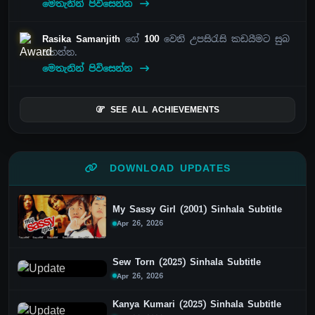
මෙතැනින් පිවිසෙන්න
Rasika Samanjith
ගේ
100
වෙනි උපසිරැසි කඩයීමට සුබ
පතන්න.
මෙතැනින් පිවිසෙන්න
SEE ALL ACHIEVEMENTS
DOWNLOAD UPDATES
My Sassy Girl (2001) Sinhala Subtitle
Apr 26, 2026
Sew Torn (2025) Sinhala Subtitle
Apr 26, 2026
Kanya Kumari (2025) Sinhala Subtitle