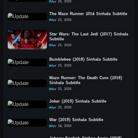
Apr 26, 2026
The Maze Runner 2014 Sinhala Subtitle
Apr 25, 2026
Star Wars: The Last Jedi (2017) Sinhala
Subtitle
Apr 25, 2026
Bumblebee (2018) Sinhala Subtitle
Apr 25, 2026
Maze Runner: The Death Cure (2018)
Sinhala Subtitle
Apr 25, 2026
Joker (2019) Sinhala Subtitle
Apr 25, 2026
War (2019) Sinhala Subtitle
Apr 24, 2026