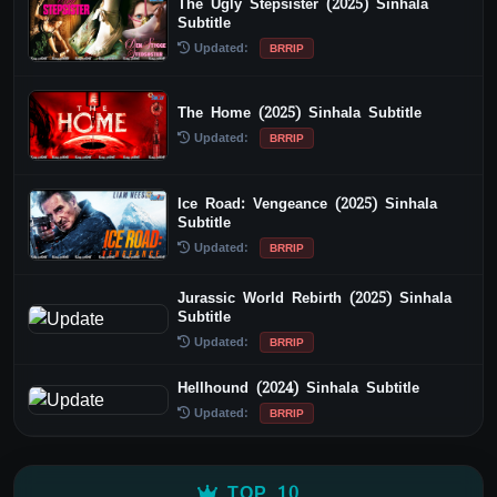
The Ugly Stepsister (2025) Sinhala
Subtitle
Updated:
BRRIP
The Home (2025) Sinhala Subtitle
Updated:
BRRIP
Ice Road: Vengeance (2025) Sinhala
Subtitle
Updated:
BRRIP
Jurassic World Rebirth (2025) Sinhala
Subtitle
Updated:
BRRIP
Hellhound (2024) Sinhala Subtitle
Updated:
BRRIP
TOP 10