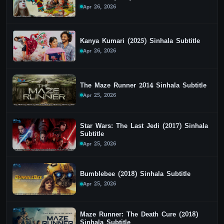
Apr 26, 2026
Kanya Kumari (2025) Sinhala Subtitle
Apr 26, 2026
The Maze Runner 2014 Sinhala Subtitle
Apr 25, 2026
Star Wars: The Last Jedi (2017) Sinhala
Subtitle
Apr 25, 2026
Bumblebee (2018) Sinhala Subtitle
Apr 25, 2026
Maze Runner: The Death Cure (2018)
Sinhala Subtitle