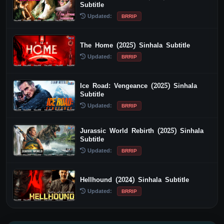
Subtitle
Updated:
BRRIP
The Home (2025) Sinhala Subtitle
Updated:
BRRIP
Ice Road: Vengeance (2025) Sinhala
Subtitle
Updated:
BRRIP
Jurassic World Rebirth (2025) Sinhala
Subtitle
Updated:
BRRIP
Hellhound (2024) Sinhala Subtitle
Updated:
BRRIP