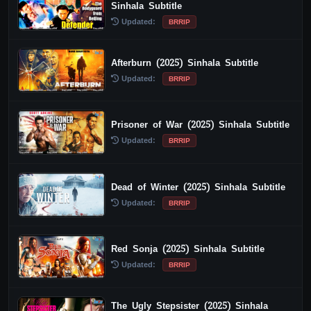
Sinhala Subtitle
Updated:
BRRIP
Afterburn (2025) Sinhala Subtitle
Updated:
BRRIP
Prisoner of War (2025) Sinhala Subtitle
Updated:
BRRIP
Dead of Winter (2025) Sinhala Subtitle
Updated:
BRRIP
Red Sonja (2025) Sinhala Subtitle
Updated:
BRRIP
The Ugly Stepsister (2025) Sinhala