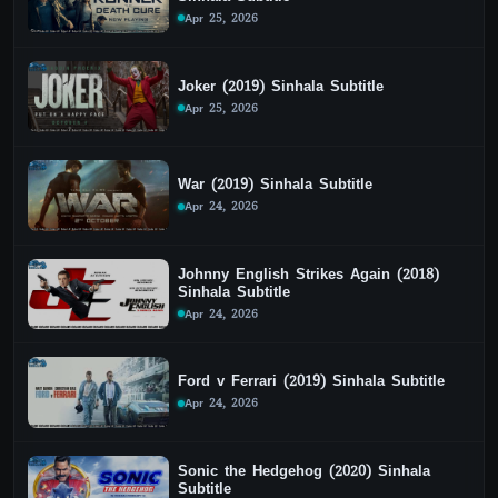
Apr 25, 2026
Joker (2019) Sinhala Subtitle
Apr 25, 2026
War (2019) Sinhala Subtitle
Apr 24, 2026
Johnny English Strikes Again (2018)
Sinhala Subtitle
Apr 24, 2026
Ford v Ferrari (2019) Sinhala Subtitle
Apr 24, 2026
Sonic the Hedgehog (2020) Sinhala
Subtitle