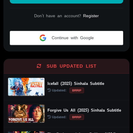
Don't have an account?
Register
Continue with Google
Alternative:
SUB UPDATED LIST
Icefall (2025) Sinhala Subtitle
Updated:
BRRIP
Forgive Us All (2025) Sinhala Subtitle
Updated:
BRRIP