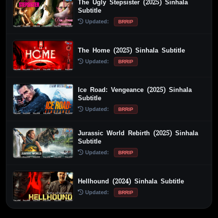
The Ugly Stepsister (2025) Sinhala
Subtitle
Updated:
BRRIP
The Home (2025) Sinhala Subtitle
Updated:
BRRIP
Ice Road: Vengeance (2025) Sinhala
Subtitle
Updated:
BRRIP
Jurassic World Rebirth (2025) Sinhala
Subtitle
Updated:
BRRIP
Hellhound (2024) Sinhala Subtitle
Updated:
BRRIP