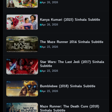
Apr 26, 2026
Kanya Kumari (2025) Sinhala Subtitle
Apr 26, 2026
The Maze Runner 2014 Sinhala Subtitle
Apr 25, 2026
Star Wars: The Last Jedi (2017) Sinhala
Subtitle
Apr 25, 2026
Bumblebee (2018) Sinhala Subtitle
Apr 25, 2026
Maze Runner: The Death Cure (2018)
Sinhala Subtitle