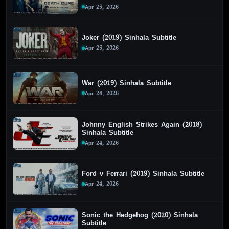
Apr 25, 2026
Joker (2019) Sinhala Subtitle
Apr 25, 2026
War (2019) Sinhala Subtitle
Apr 24, 2026
Johnny English Strikes Again (2018)
Sinhala Subtitle
Apr 24, 2026
Ford v Ferrari (2019) Sinhala Subtitle
Apr 24, 2026
Sonic the Hedgehog (2020) Sinhala
Subtitle