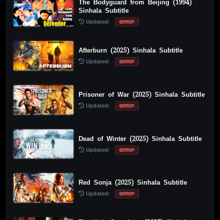
The Bodyguard from Beijing (1994)
Sinhala Subtitle
Updated:
BRRIP
Afterburn (2025) Sinhala Subtitle
Updated:
BRRIP
Prisoner of War (2025) Sinhala Subtitle
Updated:
BRRIP
Dead of Winter (2025) Sinhala Subtitle
Updated:
BRRIP
Red Sonja (2025) Sinhala Subtitle
Updated:
BRRIP