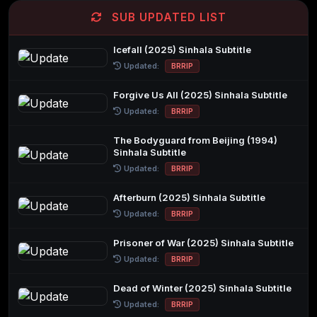
SUB UPDATED LIST
Icefall (2025) Sinhala Subtitle
Updated:
BRRIP
Forgive Us All (2025) Sinhala Subtitle
Updated:
BRRIP
The Bodyguard from Beijing (1994)
Sinhala Subtitle
Updated:
BRRIP
Afterburn (2025) Sinhala Subtitle
Updated:
BRRIP
Prisoner of War (2025) Sinhala Subtitle
Updated:
BRRIP
Dead of Winter (2025) Sinhala Subtitle
Updated:
BRRIP