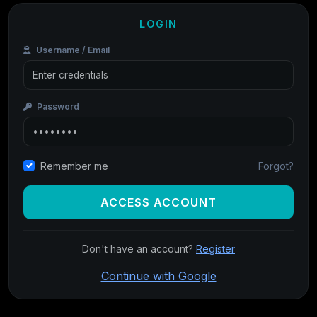
LOGIN
Username / Email
Password
Forgot?
Remember me
ACCESS ACCOUNT
Don't have an account?
Register
Continue with Google