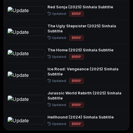
Red Sonja (2025) Sinhala Subtitle
Updated:
BRRIP
The Ugly Stepsister (2025) Sinhala
Subtitle
Updated:
BRRIP
The Home (2025) Sinhala Subtitle
Updated:
BRRIP
Ice Road: Vengeance (2025) Sinhala
Subtitle
Updated:
BRRIP
Jurassic World Rebirth (2025) Sinhala
Subtitle
Updated:
BRRIP
Hellhound (2024) Sinhala Subtitle
Updated:
BRRIP