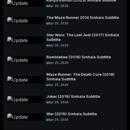
Kanya Kumari (2025) Sinhala Subtitle
Apr 26, 2026
The Maze Runner 2014 Sinhala Subtitle
Apr 25, 2026
Star Wars: The Last Jedi (2017) Sinhala
Subtitle
Apr 25, 2026
Bumblebee (2018) Sinhala Subtitle
Apr 25, 2026
Maze Runner: The Death Cure (2018)
Sinhala Subtitle
Apr 25, 2026
Joker (2019) Sinhala Subtitle
Apr 25, 2026
War (2019) Sinhala Subtitle
Apr 24, 2026