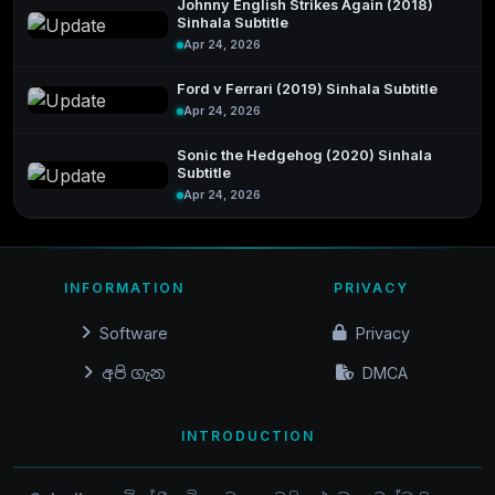
Johnny English Strikes Again (2018)
Sinhala Subtitle
Apr 24, 2026
Ford v Ferrari (2019) Sinhala Subtitle
Apr 24, 2026
Sonic the Hedgehog (2020) Sinhala
Subtitle
Apr 24, 2026
INFORMATION
PRIVACY
Software
Privacy
අපි ගැන
DMCA
INTRODUCTION