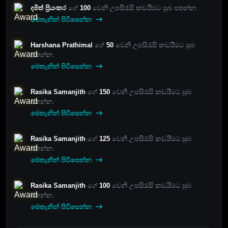
දමිත් ප්‍රියංකර
ගේ
100
වෙනි උපසිරැසි කඩයීමට සුබ පතන්න.
මෙතැනින් පිවිසෙන්න
Harshana Prathimal
ගේ
50
වෙනි උපසිරැසි කඩයීමට සුබ
පතන්න.
මෙතැනින් පිවිසෙන්න
Rasika Samanjith
ගේ
150
වෙනි උපසිරැසි කඩයීමට සුබ
පතන්න.
මෙතැනින් පිවිසෙන්න
Rasika Samanjith
ගේ
125
වෙනි උපසිරැසි කඩයීමට සුබ
පතන්න.
මෙතැනින් පිවිසෙන්න
Rasika Samanjith
ගේ
100
වෙනි උපසිරැසි කඩයීමට සුබ
පතන්න.
මෙතැනින් පිවිසෙන්න