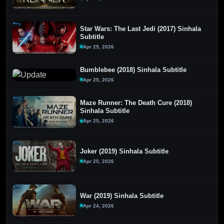
Star Wars: The Last Jedi (2017) Sinhala
Subtitle
Apr 25, 2026
Bumblebee (2018) Sinhala Subtitle
Apr 25, 2026
Maze Runner: The Death Cure (2018)
Sinhala Subtitle
Apr 25, 2026
Joker (2019) Sinhala Subtitle
Apr 25, 2026
War (2019) Sinhala Subtitle
Apr 24, 2026