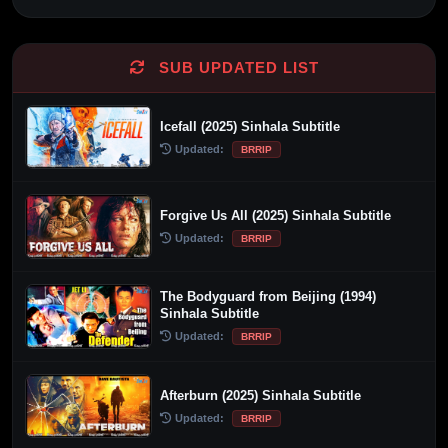
SUB UPDATED LIST
Icefall (2025) Sinhala Subtitle
Updated:
BRRIP
Forgive Us All (2025) Sinhala Subtitle
Updated:
BRRIP
The Bodyguard from Beijing (1994)
Sinhala Subtitle
Updated:
BRRIP
Afterburn (2025) Sinhala Subtitle
Updated:
BRRIP