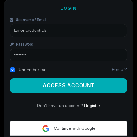
LOGIN
Username / Email
Password
Forgot?
Remember me
ACCESS ACCOUNT
Don't have an account?
Register
Continue with Google