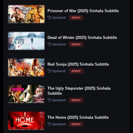
Prisoner of War (2025) Sinhala Subtitle
Updated:
BRRIP
Dead of Winter (2025) Sinhala Subtitle
Updated:
BRRIP
Red Sonja (2025) Sinhala Subtitle
Updated:
BRRIP
The Ugly Stepsister (2025) Sinhala
Subtitle
Updated:
BRRIP
The Home (2025) Sinhala Subtitle
Updated:
BRRIP