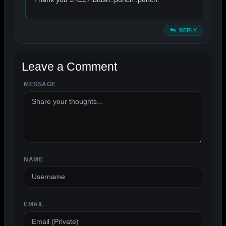
REPLY
Leave a Comment
MESSAGE
NAME
EMAIL