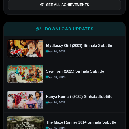
SEE ALL ACHIEVEMENTS
DOWNLOAD UPDATES
My Sassy Girl (2001) Sinhala Subtitle
Apr 26, 2026
Sew Torn (2025) Sinhala Subtitle
Apr 26, 2026
Kanya Kumari (2025) Sinhala Subtitle
Apr 26, 2026
The Maze Runner 2014 Sinhala Subtitle
Apr 25, 2026