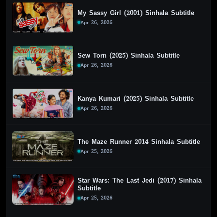
My Sassy Girl (2001) Sinhala Subtitle
Apr 26, 2026
Sew Torn (2025) Sinhala Subtitle
Apr 26, 2026
Kanya Kumari (2025) Sinhala Subtitle
Apr 26, 2026
The Maze Runner 2014 Sinhala Subtitle
Apr 25, 2026
Star Wars: The Last Jedi (2017) Sinhala
Subtitle
Apr 25, 2026