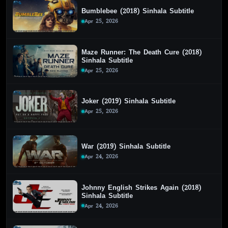
Bumblebee (2018) Sinhala Subtitle
Apr 25, 2026
Maze Runner: The Death Cure (2018)
Sinhala Subtitle
Apr 25, 2026
Joker (2019) Sinhala Subtitle
Apr 25, 2026
War (2019) Sinhala Subtitle
Apr 24, 2026
Johnny English Strikes Again (2018)
Sinhala Subtitle
Apr 24, 2026