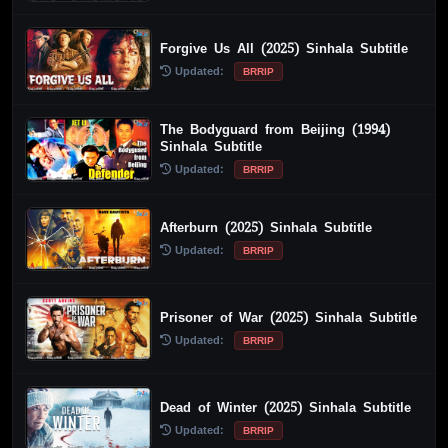
Forgive Us All (2025) Sinhala Subtitle
Updated:
BRRIP
The Bodyguard from Beijing (1994)
Sinhala Subtitle
Updated:
BRRIP
Afterburn (2025) Sinhala Subtitle
Updated:
BRRIP
Prisoner of War (2025) Sinhala Subtitle
Updated:
BRRIP
Dead of Winter (2025) Sinhala Subtitle
Updated:
BRRIP