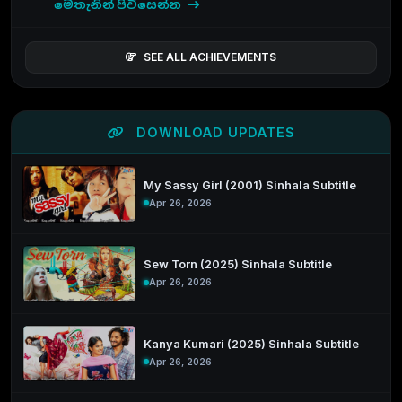
මෙතැනින් පිවිසෙන්න
SEE ALL ACHIEVEMENTS
DOWNLOAD UPDATES
My Sassy Girl (2001) Sinhala Subtitle
Apr 26, 2026
Sew Torn (2025) Sinhala Subtitle
Apr 26, 2026
Kanya Kumari (2025) Sinhala Subtitle
Apr 26, 2026