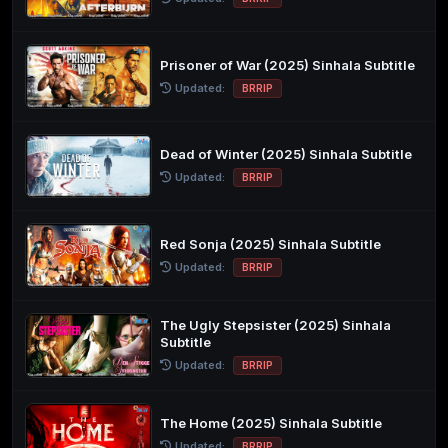
Prisoner of War (2025) Sinhala Subtitle
Updated:
BRRIP
Dead of Winter (2025) Sinhala Subtitle
Updated:
BRRIP
Red Sonja (2025) Sinhala Subtitle
Updated:
BRRIP
The Ugly Stepsister (2025) Sinhala
Subtitle
Updated:
BRRIP
The Home (2025) Sinhala Subtitle
Updated:
BRRIP