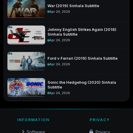
War (2019) Sinhala Subtitle
Apr 24, 2026
Johnny English Strikes Again (2018)
Sinhala Subtitle
Apr 24, 2026
Ford v Ferrari (2019) Sinhala Subtitle
Apr 24, 2026
Sonic the Hedgehog (2020) Sinhala
Subtitle
Apr 24, 2026
INFORMATION
PRIVACY
Software
Privacy