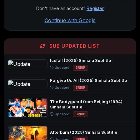
Don't have an account?
Register
Continue with Google
SUB UPDATED LIST
Icefall (2025) Sinhala Subtitle
Updated:
BRRIP
Forgive Us All (2025) Sinhala Subtitle
Updated:
BRRIP
The Bodyguard from Beijing (1994)
Sinhala Subtitle
Updated:
BRRIP
Afterburn (2025) Sinhala Subtitle
Updated:
BRRIP