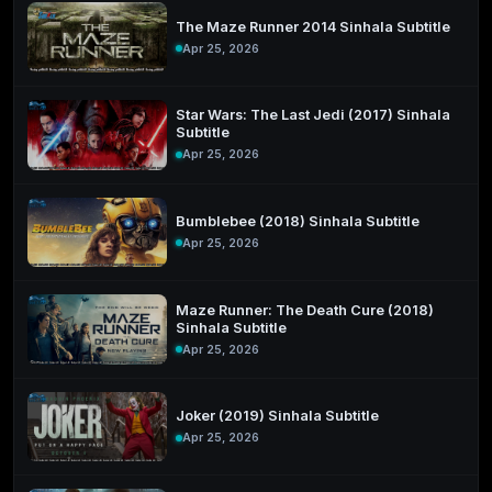
The Maze Runner 2014 Sinhala Subtitle
Apr 25, 2026
Star Wars: The Last Jedi (2017) Sinhala
Subtitle
Apr 25, 2026
Bumblebee (2018) Sinhala Subtitle
Apr 25, 2026
Maze Runner: The Death Cure (2018)
Sinhala Subtitle
Apr 25, 2026
Joker (2019) Sinhala Subtitle
Apr 25, 2026