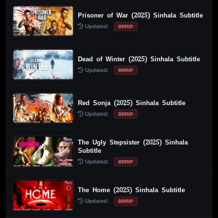
Prisoner of War (2025) Sinhala Subtitle
Updated:
BRRIP
Dead of Winter (2025) Sinhala Subtitle
Updated:
BRRIP
Red Sonja (2025) Sinhala Subtitle
Updated:
BRRIP
The Ugly Stepsister (2025) Sinhala
Subtitle
Updated:
BRRIP
The Home (2025) Sinhala Subtitle
Updated:
BRRIP