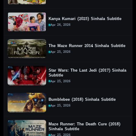
Kanya Kumari (2025) Sinhala Subtitle
Apr 26, 2026
The Maze Runner 2014 Sinhala Subtitle
Apr 25, 2026
Star Wars: The Last Jedi (2017) Sinhala
Subtitle
Apr 25, 2026
Bumblebee (2018) Sinhala Subtitle
Apr 25, 2026
Maze Runner: The Death Cure (2018)
Sinhala Subtitle
Apr 25, 2026