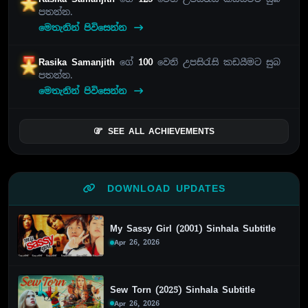
පතන්න.
මෙතැනින් පිවිසෙන්න
Rasika Samanjith
ගේ
100
වෙනි උපසිරැසි කඩයීමට සුබ
පතන්න.
මෙතැනින් පිවිසෙන්න
SEE ALL ACHIEVEMENTS
DOWNLOAD UPDATES
My Sassy Girl (2001) Sinhala Subtitle
Apr 26, 2026
Sew Torn (2025) Sinhala Subtitle
Apr 26, 2026