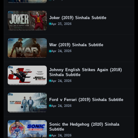
Joker (2019) Sinhala Subtitle
Apr 25, 2026
War (2019) Sinhala Subtitle
Apr 24, 2026
Johnny English Strikes Again (2018)
Sinhala Subtitle
Apr 24, 2026
Ford v Ferrari (2019) Sinhala Subtitle
Apr 24, 2026
Sonic the Hedgehog (2020) Sinhala
Subtitle
Apr 24, 2026