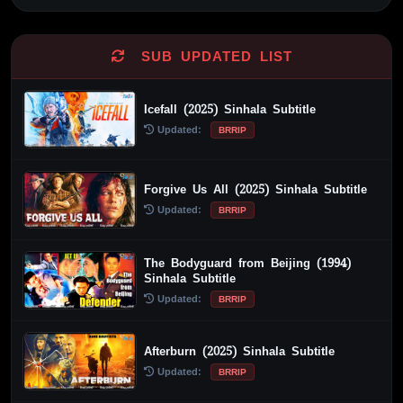
Alternative:
SUB UPDATED LIST
Icefall (2025) Sinhala Subtitle
Updated:
BRRIP
Forgive Us All (2025) Sinhala Subtitle
Updated:
BRRIP
The Bodyguard from Beijing (1994)
Sinhala Subtitle
Updated:
BRRIP
Afterburn (2025) Sinhala Subtitle
Updated:
BRRIP