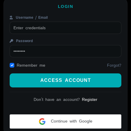
LOGIN
Username / Email
Password
Forgot?
Remember me
ACCESS ACCOUNT
Don't have an account?
Register
Continue with Google