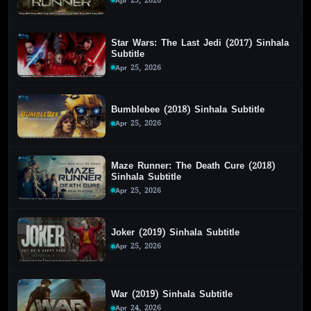
Apr 25, 2026
Star Wars: The Last Jedi (2017) Sinhala
Subtitle
Apr 25, 2026
Bumblebee (2018) Sinhala Subtitle
Apr 25, 2026
Maze Runner: The Death Cure (2018)
Sinhala Subtitle
Apr 25, 2026
Joker (2019) Sinhala Subtitle
Apr 25, 2026
War (2019) Sinhala Subtitle
Apr 24, 2026