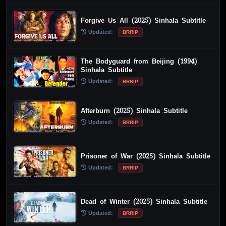
Forgive Us All (2025) Sinhala Subtitle
Updated:
BRRIP
The Bodyguard from Beijing (1994)
Sinhala Subtitle
Updated:
BRRIP
Afterburn (2025) Sinhala Subtitle
Updated:
BRRIP
Prisoner of War (2025) Sinhala Subtitle
Updated:
BRRIP
Dead of Winter (2025) Sinhala Subtitle
Updated:
BRRIP