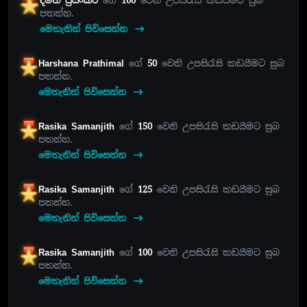
දමිත් ප්‍රියංකර
ගේ
100
වෙනි උපසිරැසි කඩයීමට සුබ
පතන්න.
මෙතැනින් පිවිසෙන්න
Harshana Prathimal
ගේ
50
වෙනි උපසිරැසි කඩයීමට සුබ
පතන්න.
මෙතැනින් පිවිසෙන්න
Rasika Samanjith
ගේ
150
වෙනි උපසිරැසි කඩයීමට සුබ
පතන්න.
මෙතැනින් පිවිසෙන්න
Rasika Samanjith
ගේ
125
වෙනි උපසිරැසි කඩයීමට සුබ
පතන්න.
මෙතැනින් පිවිසෙන්න
Rasika Samanjith
ගේ
100
වෙනි උපසිරැසි කඩයීමට සුබ
පතන්න.
මෙතැනින් පිවිසෙන්න