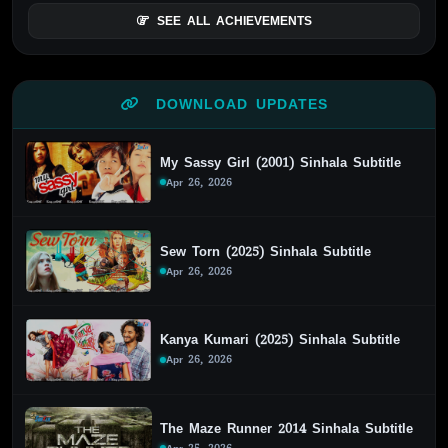
SEE ALL ACHIEVEMENTS
DOWNLOAD UPDATES
My Sassy Girl (2001) Sinhala Subtitle
Apr 26, 2026
Sew Torn (2025) Sinhala Subtitle
Apr 26, 2026
Kanya Kumari (2025) Sinhala Subtitle
Apr 26, 2026
The Maze Runner 2014 Sinhala Subtitle