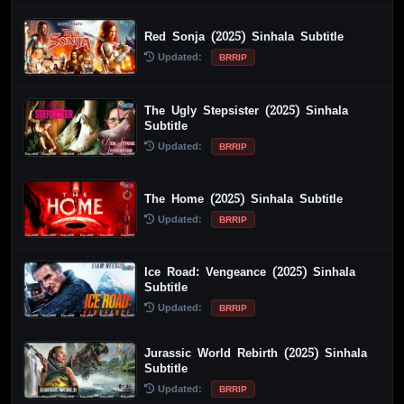
Red Sonja (2025) Sinhala Subtitle
Updated:
BRRIP
The Ugly Stepsister (2025) Sinhala
Subtitle
Updated:
BRRIP
The Home (2025) Sinhala Subtitle
Updated:
BRRIP
Ice Road: Vengeance (2025) Sinhala
Subtitle
Updated:
BRRIP
Jurassic World Rebirth (2025) Sinhala
Subtitle
Updated:
BRRIP