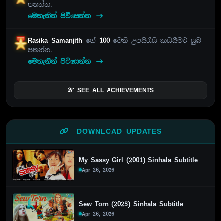
පතන්න.
මෙතැනින් පිවිසෙන්න
Rasika Samanjith
ගේ
100
වෙනි උපසිරැසි කඩයීමට සුබ
පතන්න.
මෙතැනින් පිවිසෙන්න
SEE ALL ACHIEVEMENTS
DOWNLOAD UPDATES
My Sassy Girl (2001) Sinhala Subtitle
Apr 26, 2026
Sew Torn (2025) Sinhala Subtitle
Apr 26, 2026