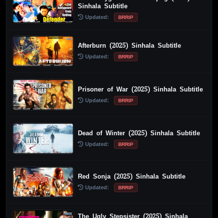
Sinhala Subtitle
Updated:
BRRIP
Afterburn (2025) Sinhala Subtitle
Updated:
BRRIP
Prisoner of War (2025) Sinhala Subtitle
Updated:
BRRIP
Dead of Winter (2025) Sinhala Subtitle
Updated:
BRRIP
Red Sonja (2025) Sinhala Subtitle
Updated:
BRRIP
The Ugly Stepsister (2025) Sinhala