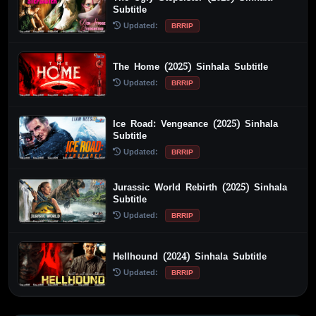
Subtitle
Updated:
BRRIP
The Home (2025) Sinhala Subtitle
Updated:
BRRIP
Ice Road: Vengeance (2025) Sinhala
Subtitle
Updated:
BRRIP
Jurassic World Rebirth (2025) Sinhala
Subtitle
Updated:
BRRIP
Hellhound (2024) Sinhala Subtitle
Updated:
BRRIP