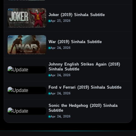
Joker (2019) Sinhala Subtitle
Apr 25, 2026
War (2019) Sinhala Subtitle
Apr 24, 2026
Johnny English Strikes Again (2018)
Sinhala Subtitle
Apr 24, 2026
Ford v Ferrari (2019) Sinhala Subtitle
Apr 24, 2026
Sonic the Hedgehog (2020) Sinhala
Subtitle
Apr 24, 2026