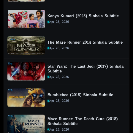
Kanya Kumari (2025) Sinhala Subtitle
Apr 26, 2026
The Maze Runner 2014 Sinhala Subtitle
Apr 25, 2026
Star Wars: The Last Jedi (2017) Sinhala
Subtitle
Apr 25, 2026
Bumblebee (2018) Sinhala Subtitle
Apr 25, 2026
Maze Runner: The Death Cure (2018)
Sinhala Subtitle
Apr 25, 2026