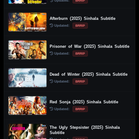
Updated:
BRRIP
Afterburn (2025) Sinhala Subtitle
Updated:
BRRIP
Prisoner of War (2025) Sinhala Subtitle
Updated:
BRRIP
Dead of Winter (2025) Sinhala Subtitle
Updated:
BRRIP
Red Sonja (2025) Sinhala Subtitle
Updated:
BRRIP
The Ugly Stepsister (2025) Sinhala
Subtitle