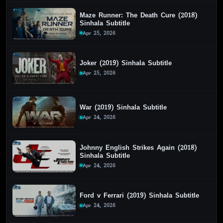
Maze Runner: The Death Cure (2018)
Sinhala Subtitle
Apr 25, 2026
Joker (2019) Sinhala Subtitle
Apr 25, 2026
War (2019) Sinhala Subtitle
Apr 24, 2026
Johnny English Strikes Again (2018)
Sinhala Subtitle
Apr 24, 2026
Ford v Ferrari (2019) Sinhala Subtitle
Apr 24, 2026