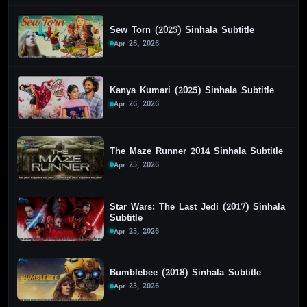
Sew Torn (2025) Sinhala Subtitle
Apr 26, 2026
Kanya Kumari (2025) Sinhala Subtitle
Apr 26, 2026
The Maze Runner 2014 Sinhala Subtitle
Apr 25, 2026
Star Wars: The Last Jedi (2017) Sinhala
Subtitle
Apr 25, 2026
Bumblebee (2018) Sinhala Subtitle
Apr 25, 2026