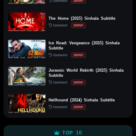
Updated:
BRRIP
The Home (2025) Sinhala Subtitle
Updated:
BRRIP
Ice Road: Vengeance (2025) Sinhala
Subtitle
Updated:
BRRIP
Jurassic World Rebirth (2025) Sinhala
Subtitle
Updated:
BRRIP
Hellhound (2024) Sinhala Subtitle
Updated:
BRRIP
TOP 10