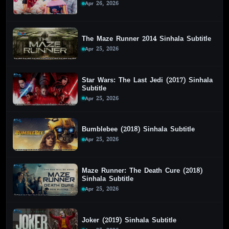
Apr 26, 2026
The Maze Runner 2014 Sinhala Subtitle
Apr 25, 2026
Star Wars: The Last Jedi (2017) Sinhala
Subtitle
Apr 25, 2026
Bumblebee (2018) Sinhala Subtitle
Apr 25, 2026
Maze Runner: The Death Cure (2018)
Sinhala Subtitle
Apr 25, 2026
Joker (2019) Sinhala Subtitle