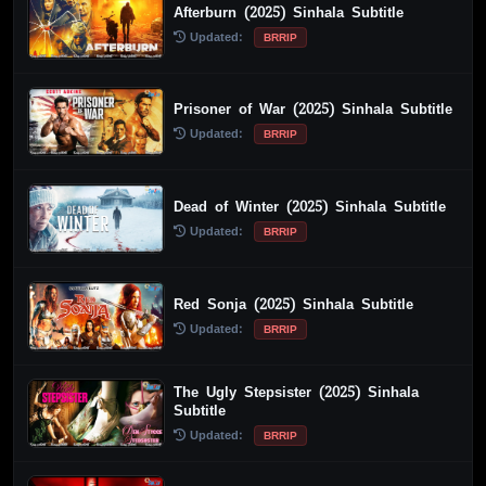
Afterburn (2025) Sinhala Subtitle
Updated:
BRRIP
Prisoner of War (2025) Sinhala Subtitle
Updated:
BRRIP
Dead of Winter (2025) Sinhala Subtitle
Updated:
BRRIP
Red Sonja (2025) Sinhala Subtitle
Updated:
BRRIP
The Ugly Stepsister (2025) Sinhala
Subtitle
Updated:
BRRIP