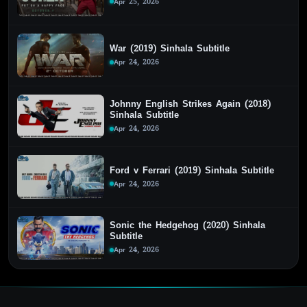
Apr 25, 2026
War (2019) Sinhala Subtitle
Apr 24, 2026
Johnny English Strikes Again (2018)
Sinhala Subtitle
Apr 24, 2026
Ford v Ferrari (2019) Sinhala Subtitle
Apr 24, 2026
Sonic the Hedgehog (2020) Sinhala
Subtitle
Apr 24, 2026