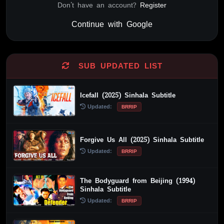
Don't have an account?
Register
Continue with Google
Alternative:
SUB UPDATED LIST
Icefall (2025) Sinhala Subtitle
Updated:
BRRIP
Forgive Us All (2025) Sinhala Subtitle
Updated:
BRRIP
The Bodyguard from Beijing (1994)
Sinhala Subtitle
Updated:
BRRIP