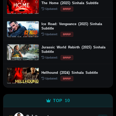
The Home (2025) Sinhala Subtitle
Updated:
BRRIP
Ice Road: Vengeance (2025) Sinhala
Subtitle
Updated:
BRRIP
Jurassic World Rebirth (2025) Sinhala
Subtitle
Updated:
BRRIP
Hellhound (2024) Sinhala Subtitle
Updated:
BRRIP
TOP 10