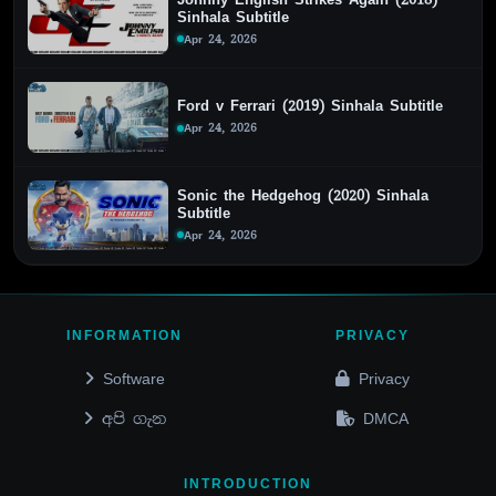
Sinhala Subtitle
Apr 24, 2026
Ford v Ferrari (2019) Sinhala Subtitle
Apr 24, 2026
Sonic the Hedgehog (2020) Sinhala
Subtitle
Apr 24, 2026
INFORMATION
PRIVACY
Software
Privacy
අපි ගැන
DMCA
INTRODUCTION