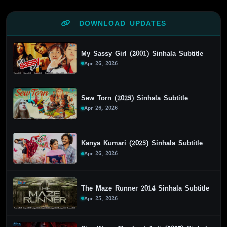
DOWNLOAD UPDATES
My Sassy Girl (2001) Sinhala Subtitle
Apr 26, 2026
Sew Torn (2025) Sinhala Subtitle
Apr 26, 2026
Kanya Kumari (2025) Sinhala Subtitle
Apr 26, 2026
The Maze Runner 2014 Sinhala Subtitle
Apr 25, 2026