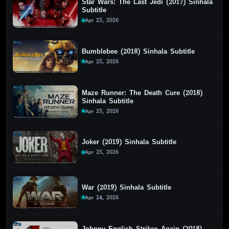
Star Wars: The Last Jedi (2017) Sinhala
Subtitle
Apr 25, 2026
Bumblebee (2018) Sinhala Subtitle
Apr 25, 2026
Maze Runner: The Death Cure (2018)
Sinhala Subtitle
Apr 25, 2026
Joker (2019) Sinhala Subtitle
Apr 25, 2026
War (2019) Sinhala Subtitle
Apr 24, 2026
Johnny English Strikes Again (2018)