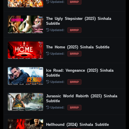
Updated:
BRRIP
The Ugly Stepsister (2025) Sinhala
Subtitle
Updated:
BRRIP
The Home (2025) Sinhala Subtitle
Updated:
BRRIP
Ice Road: Vengeance (2025) Sinhala
Subtitle
Updated:
BRRIP
Jurassic World Rebirth (2025) Sinhala
Subtitle
Updated:
BRRIP
Hellhound (2024) Sinhala Subtitle