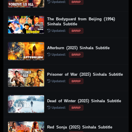
Updated:
BRRIP
The Bodyguard from Beijing (1994)
Sinhala Subtitle
Updated:
BRRIP
Afterburn (2025) Sinhala Subtitle
Updated:
BRRIP
Prisoner of War (2025) Sinhala Subtitle
Updated:
BRRIP
Dead of Winter (2025) Sinhala Subtitle
Updated:
BRRIP
Red Sonja (2025) Sinhala Subtitle