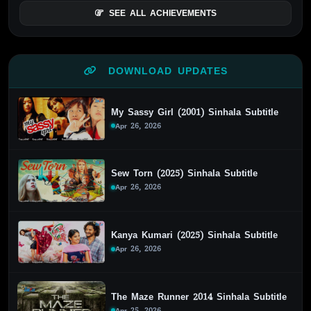
SEE ALL ACHIEVEMENTS
DOWNLOAD UPDATES
My Sassy Girl (2001) Sinhala Subtitle
Apr 26, 2026
Sew Torn (2025) Sinhala Subtitle
Apr 26, 2026
Kanya Kumari (2025) Sinhala Subtitle
Apr 26, 2026
The Maze Runner 2014 Sinhala Subtitle
Apr 25, 2026