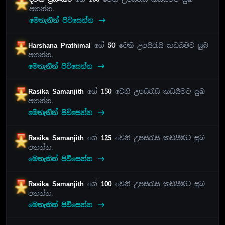
පතන්න.
මෙතැනින් පිවිසෙන්න
Harshana Prathimal
ගේ
50
වෙනි උපසිරැසි කඩයීමට සුබ
පතන්න.
මෙතැනින් පිවිසෙන්න
Rasika Samanjith
ගේ
150
වෙනි උපසිරැසි කඩයීමට සුබ
පතන්න.
මෙතැනින් පිවිසෙන්න
Rasika Samanjith
ගේ
125
වෙනි උපසිරැසි කඩයීමට සුබ
පතන්න.
මෙතැනින් පිවිසෙන්න
Rasika Samanjith
ගේ
100
වෙනි උපසිරැසි කඩයීමට සුබ
පතන්න.
මෙතැනින් පිවිසෙන්න