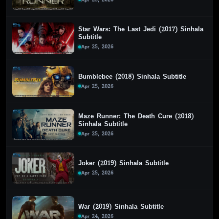
Star Wars: The Last Jedi (2017) Sinhala
Subtitle
Apr 25, 2026
Bumblebee (2018) Sinhala Subtitle
Apr 25, 2026
Maze Runner: The Death Cure (2018)
Sinhala Subtitle
Apr 25, 2026
Joker (2019) Sinhala Subtitle
Apr 25, 2026
War (2019) Sinhala Subtitle
Apr 24, 2026