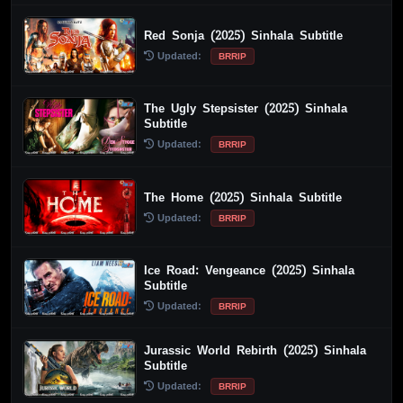
Red Sonja (2025) Sinhala Subtitle
Updated:
BRRIP
The Ugly Stepsister (2025) Sinhala
Subtitle
Updated:
BRRIP
The Home (2025) Sinhala Subtitle
Updated:
BRRIP
Ice Road: Vengeance (2025) Sinhala
Subtitle
Updated:
BRRIP
Jurassic World Rebirth (2025) Sinhala
Subtitle
Updated:
BRRIP