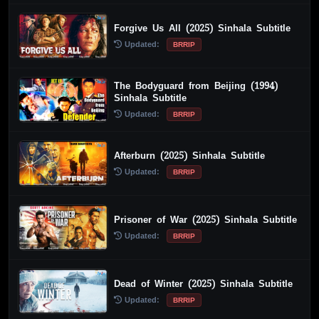
Forgive Us All (2025) Sinhala Subtitle
Updated:
BRRIP
The Bodyguard from Beijing (1994)
Sinhala Subtitle
Updated:
BRRIP
Afterburn (2025) Sinhala Subtitle
Updated:
BRRIP
Prisoner of War (2025) Sinhala Subtitle
Updated:
BRRIP
Dead of Winter (2025) Sinhala Subtitle
Updated:
BRRIP