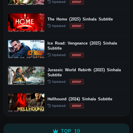
Updated:
BRRIP
The Home (2025) Sinhala Subtitle
Updated:
BRRIP
Ice Road: Vengeance (2025) Sinhala
Subtitle
Updated:
BRRIP
Jurassic World Rebirth (2025) Sinhala
Subtitle
Updated:
BRRIP
Hellhound (2024) Sinhala Subtitle
Updated:
BRRIP
TOP 10