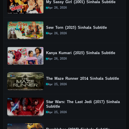
My Sassy Girl (2001) Sinhala Subtitle
Apr 26, 2026
Sew Torn (2025) Sinhala Subtitle
Apr 26, 2026
Kanya Kumari (2025) Sinhala Subtitle
Apr 26, 2026
The Maze Runner 2014 Sinhala Subtitle
Apr 25, 2026
Star Wars: The Last Jedi (2017) Sinhala
Subtitle
Apr 25, 2026