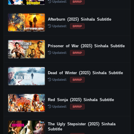
Updated:
BRRIP
Afterburn (2025) Sinhala Subtitle
Updated:
BRRIP
Prisoner of War (2025) Sinhala Subtitle
Updated:
BRRIP
Dead of Winter (2025) Sinhala Subtitle
Updated:
BRRIP
Red Sonja (2025) Sinhala Subtitle
Updated:
BRRIP
The Ugly Stepsister (2025) Sinhala
Subtitle