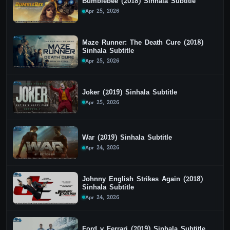
Bumblebee (2018) Sinhala Subtitle
Apr 25, 2026
Maze Runner: The Death Cure (2018)
Sinhala Subtitle
Apr 25, 2026
Joker (2019) Sinhala Subtitle
Apr 25, 2026
War (2019) Sinhala Subtitle
Apr 24, 2026
Johnny English Strikes Again (2018)
Sinhala Subtitle
Apr 24, 2026
Ford v Ferrari (2019) Sinhala Subtitle