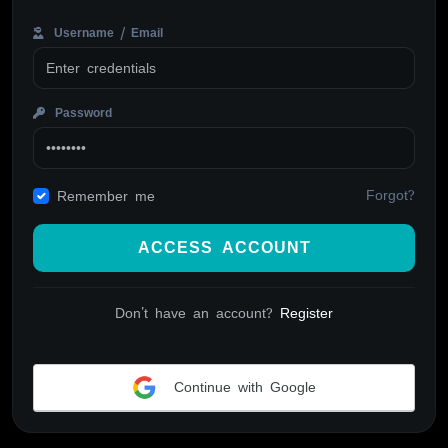
Username / Email
Password
Forgot?
Remember me
ACCESS ACCOUNT
Don't have an account?
Register
Continue with Google
Alternative: