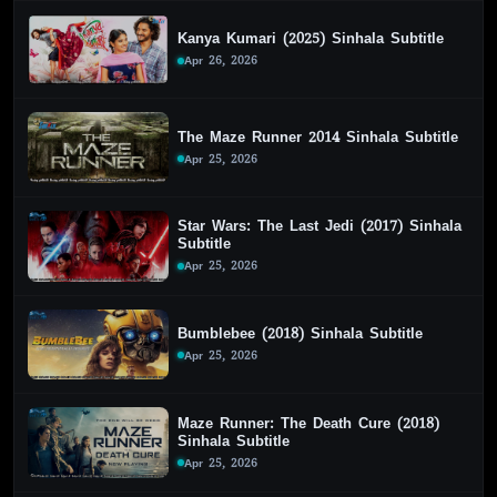
Kanya Kumari (2025) Sinhala Subtitle
Apr 26, 2026
The Maze Runner 2014 Sinhala Subtitle
Apr 25, 2026
Star Wars: The Last Jedi (2017) Sinhala
Subtitle
Apr 25, 2026
Bumblebee (2018) Sinhala Subtitle
Apr 25, 2026
Maze Runner: The Death Cure (2018)
Sinhala Subtitle
Apr 25, 2026