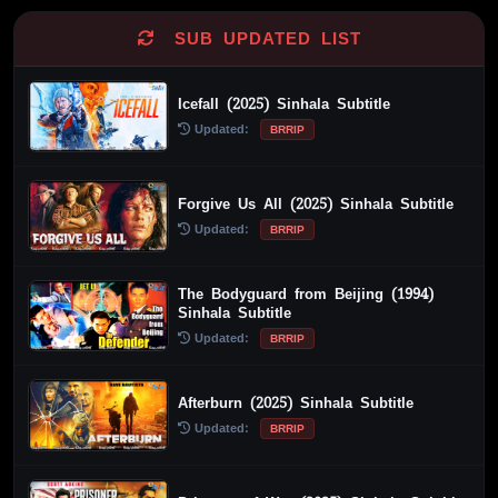
SUB UPDATED LIST
Icefall (2025) Sinhala Subtitle
Updated:
BRRIP
Forgive Us All (2025) Sinhala Subtitle
Updated:
BRRIP
The Bodyguard from Beijing (1994)
Sinhala Subtitle
Updated:
BRRIP
Afterburn (2025) Sinhala Subtitle
Updated:
BRRIP