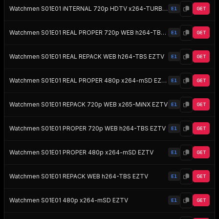
Watchmen S01E01 iNTERNAL 720p HDTV x264-TURBO EZTV
E1
GET
Watchmen S01E01 REAL PROPER 720p WEB h264-TBS EZTV
E1
GET
Watchmen S01E01 REAL REPACK WEB h264-TBS EZTV
E1
GET
Watchmen S01E01 REAL PROPER 480p x264-mSD EZTV
E1
GET
Watchmen S01E01 REPACK 720p WEB x265-MiNX EZTV
E1
GET
Watchmen S01E01 PROPER 720p WEB h264-TBS EZTV
E1
GET
Watchmen S01E01 PROPER 480p x264-mSD EZTV
E1
GET
Watchmen S01E01 REPACK WEB h264-TBS EZTV
E1
GET
Watchmen S01E01 480p x264-mSD EZTV
E1
GET