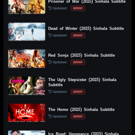
Prisoner of War (2025) Sinhala Subtitle
Updated:
BRRIP
Dead of Winter (2025) Sinhala Subtitle
Updated:
BRRIP
Red Sonja (2025) Sinhala Subtitle
Updated:
BRRIP
The Ugly Stepsister (2025) Sinhala
Subtitle
Updated:
BRRIP
The Home (2025) Sinhala Subtitle
Updated:
BRRIP
Ice Road: Vengeance (2025) Sinhala