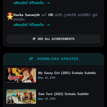
මෙතැනින් පිවිසෙන්න
Rasika Samanjith
ගේ
100
වෙනි උපසිරැසි කඩයීමට සුබ
පතන්න.
මෙතැනින් පිවිසෙන්න
SEE ALL ACHIEVEMENTS
DOWNLOAD UPDATES
My Sassy Girl (2001) Sinhala Subtitle
Apr 26, 2026
Sew Torn (2025) Sinhala Subtitle
Apr 26, 2026