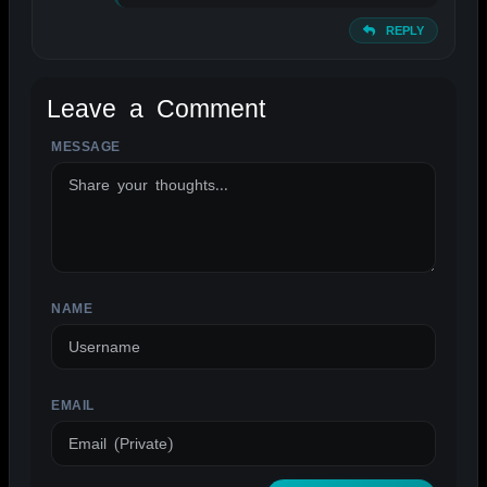
REPLY
Leave a Comment
MESSAGE
ALTERNATIVE:
NAME
EMAIL