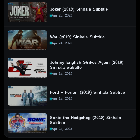
Joker (2019) Sinhala Subtitle
Apr 25, 2026
War (2019) Sinhala Subtitle
Apr 24, 2026
Johnny English Strikes Again (2018)
Sinhala Subtitle
Apr 24, 2026
Ford v Ferrari (2019) Sinhala Subtitle
Apr 24, 2026
Sonic the Hedgehog (2020) Sinhala
Subtitle
Apr 24, 2026