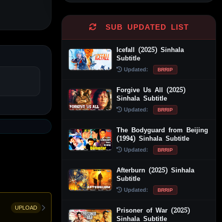
SUB UPDATED LIST
Icefall (2025) Sinhala
Subtitle
Updated:
BRRIP
Forgive Us All (2025)
Sinhala Subtitle
Updated:
BRRIP
The Bodyguard from Beijing
(1994) Sinhala Subtitle
Updated:
BRRIP
Afterburn (2025) Sinhala
Subtitle
Updated:
BRRIP
UPLOAD
Prisoner of War (2025)
Sinhala Subtitle