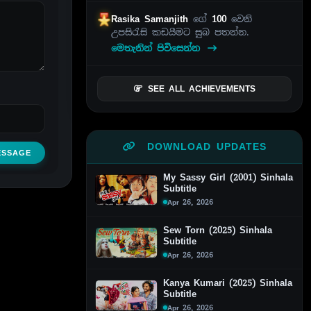
Rasika Samanjith
ගේ
100
වෙනි
උපසිරැසි කඩයීමට සුබ පතන්න.
මෙතැනින් පිවිසෙන්න
SEE ALL ACHIEVEMENTS
DOWNLOAD UPDATES
ESSAGE
My Sassy Girl (2001) Sinhala
Subtitle
Apr 26, 2026
Sew Torn (2025) Sinhala
Subtitle
Apr 26, 2026
Kanya Kumari (2025) Sinhala
Subtitle
Apr 26, 2026