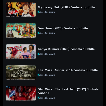
My Sassy Girl (2001) Sinhala Subtitle
Apr 26, 2026
Sew Torn (2025) Sinhala Subtitle
Apr 26, 2026
Kanya Kumari (2025) Sinhala Subtitle
Apr 26, 2026
The Maze Runner 2014 Sinhala Subtitle
Apr 25, 2026
Star Wars: The Last Jedi (2017) Sinhala
Subtitle
Apr 25, 2026