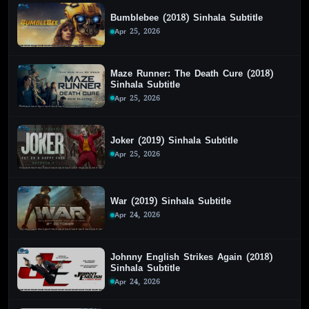
Bumblebee (2018) Sinhala Subtitle
Apr 25, 2026
Maze Runner: The Death Cure (2018)
Sinhala Subtitle
Apr 25, 2026
Joker (2019) Sinhala Subtitle
Apr 25, 2026
War (2019) Sinhala Subtitle
Apr 24, 2026
Johnny English Strikes Again (2018)
Sinhala Subtitle
Apr 24, 2026