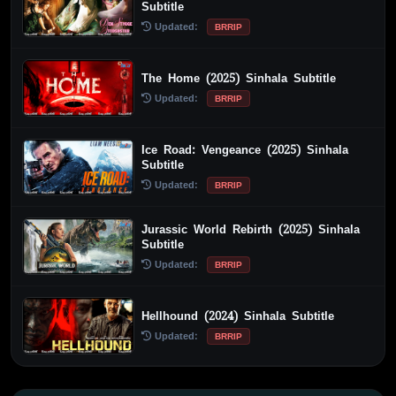
Subtitle
Updated:
BRRIP
The Home (2025) Sinhala Subtitle
Updated:
BRRIP
Ice Road: Vengeance (2025) Sinhala
Subtitle
Updated:
BRRIP
Jurassic World Rebirth (2025) Sinhala
Subtitle
Updated:
BRRIP
Hellhound (2024) Sinhala Subtitle
Updated:
BRRIP