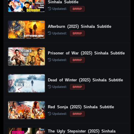
Sinhala Subtitle
Updated:
BRRIP
Afterburn (2025) Sinhala Subtitle
Updated:
BRRIP
Prisoner of War (2025) Sinhala Subtitle
Updated:
BRRIP
Dead of Winter (2025) Sinhala Subtitle
Updated:
BRRIP
Red Sonja (2025) Sinhala Subtitle
Updated:
BRRIP
The Ugly Stepsister (2025) Sinhala