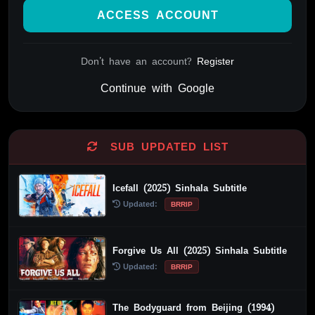
ACCESS ACCOUNT
Don't have an account?
Register
Continue with Google
Alternative:
SUB UPDATED LIST
Icefall (2025) Sinhala Subtitle
Updated:
BRRIP
Forgive Us All (2025) Sinhala Subtitle
Updated:
BRRIP
The Bodyguard from Beijing (1994)