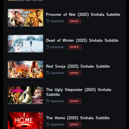
Prisoner of War (2025) Sinhala Subtitle
Updated:
BRRIP
Dead of Winter (2025) Sinhala Subtitle
Updated:
BRRIP
Red Sonja (2025) Sinhala Subtitle
Updated:
BRRIP
The Ugly Stepsister (2025) Sinhala
Subtitle
Updated:
BRRIP
The Home (2025) Sinhala Subtitle
Updated:
BRRIP