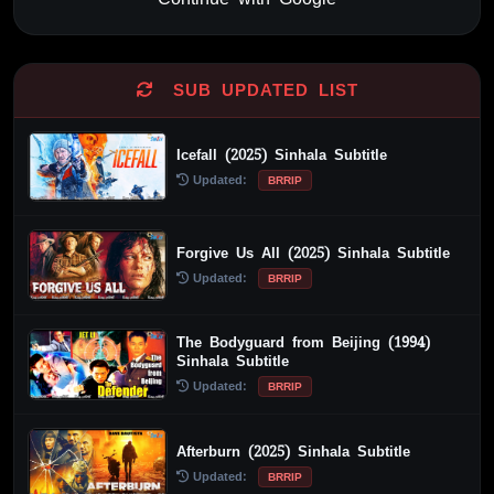
Alternative:
SUB UPDATED LIST
Icefall (2025) Sinhala Subtitle
Updated:
BRRIP
Forgive Us All (2025) Sinhala Subtitle
Updated:
BRRIP
The Bodyguard from Beijing (1994)
Sinhala Subtitle
Updated:
BRRIP
Afterburn (2025) Sinhala Subtitle
Updated:
BRRIP