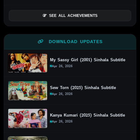
SEE ALL ACHIEVEMENTS
DOWNLOAD UPDATES
My Sassy Girl (2001) Sinhala Subtitle
Apr 26, 2026
Sew Torn (2025) Sinhala Subtitle
Apr 26, 2026
Kanya Kumari (2025) Sinhala Subtitle
Apr 26, 2026