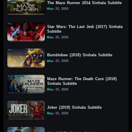
The Maze Runner 2014 Sinhala Subtitle
Apr 25, 2026
Star Wars: The Last Jedi (2017) Sinhala
Subtitle
Apr 25, 2026
Bumblebee (2018) Sinhala Subtitle
Apr 25, 2026
Maze Runner: The Death Cure (2018)
Sinhala Subtitle
Apr 25, 2026
Joker (2019) Sinhala Subtitle
Apr 25, 2026