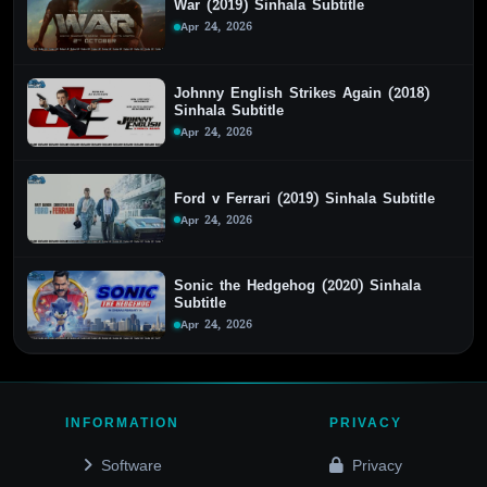
War (2019) Sinhala Subtitle
Apr 24, 2026
Johnny English Strikes Again (2018)
Sinhala Subtitle
Apr 24, 2026
Ford v Ferrari (2019) Sinhala Subtitle
Apr 24, 2026
Sonic the Hedgehog (2020) Sinhala
Subtitle
Apr 24, 2026
INFORMATION
PRIVACY
Software
Privacy