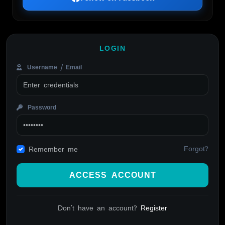
LOGIN
Username / Email
Password
Forgot?
Remember me
ACCESS ACCOUNT
Don't have an account?
Register