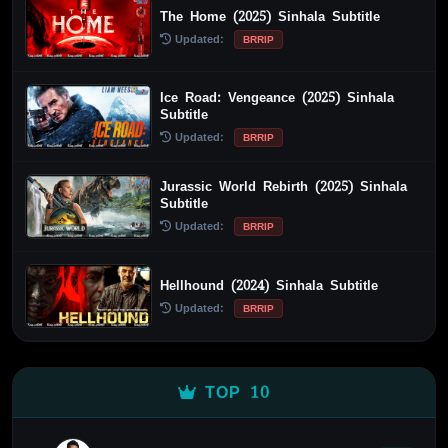
The Home (2025) Sinhala Subtitle
Updated:
BRRIP
Ice Road: Vengeance (2025) Sinhala
Subtitle
Updated:
BRRIP
Jurassic World Rebirth (2025) Sinhala
Subtitle
Updated:
BRRIP
Hellhound (2024) Sinhala Subtitle
Updated:
BRRIP
TOP 10