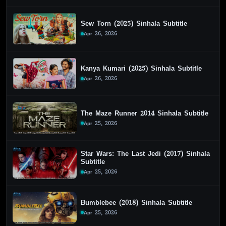
Sew Torn (2025) Sinhala Subtitle
Apr 26, 2026
Kanya Kumari (2025) Sinhala Subtitle
Apr 26, 2026
The Maze Runner 2014 Sinhala Subtitle
Apr 25, 2026
Star Wars: The Last Jedi (2017) Sinhala
Subtitle
Apr 25, 2026
Bumblebee (2018) Sinhala Subtitle
Apr 25, 2026