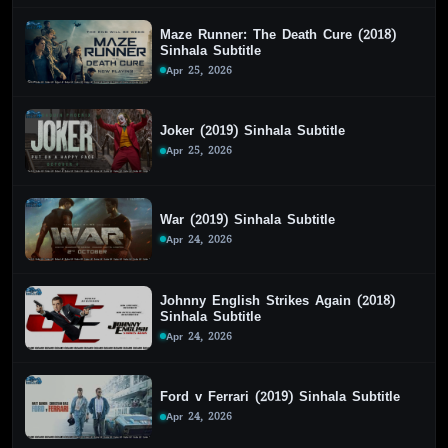
Maze Runner: The Death Cure (2018)
Sinhala Subtitle
Apr 25, 2026
Joker (2019) Sinhala Subtitle
Apr 25, 2026
War (2019) Sinhala Subtitle
Apr 24, 2026
Johnny English Strikes Again (2018)
Sinhala Subtitle
Apr 24, 2026
Ford v Ferrari (2019) Sinhala Subtitle
Apr 24, 2026