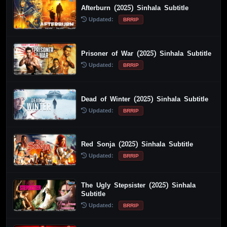
Afterburn (2025) Sinhala Subtitle
Updated:
BRRIP
Prisoner of War (2025) Sinhala Subtitle
Updated:
BRRIP
Dead of Winter (2025) Sinhala Subtitle
Updated:
BRRIP
Red Sonja (2025) Sinhala Subtitle
Updated:
BRRIP
The Ugly Stepsister (2025) Sinhala
Subtitle
Updated:
BRRIP