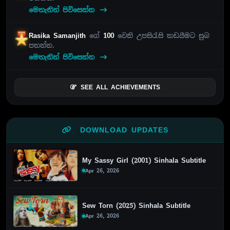
මෙතැනින් පිවිසෙන්න
Rasika Samanjith
ගේ
100
වෙනි උපසිරැසි කඩයීමට සුබ
පතන්න.
මෙතැනින් පිවිසෙන්න
SEE ALL ACHIEVEMENTS
DOWNLOAD UPDATES
My Sassy Girl (2001) Sinhala Subtitle
Apr 26, 2026
Sew Torn (2025) Sinhala Subtitle
Apr 26, 2026