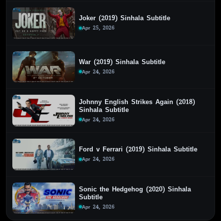
Joker (2019) Sinhala Subtitle
Apr 25, 2026
War (2019) Sinhala Subtitle
Apr 24, 2026
Johnny English Strikes Again (2018)
Sinhala Subtitle
Apr 24, 2026
Ford v Ferrari (2019) Sinhala Subtitle
Apr 24, 2026
Sonic the Hedgehog (2020) Sinhala
Subtitle
Apr 24, 2026