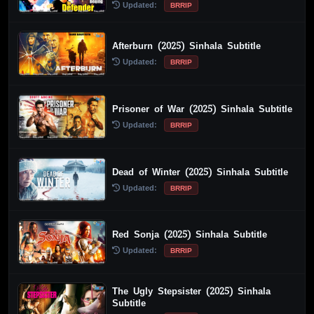
Updated:
BRRIP
Afterburn (2025) Sinhala Subtitle
Updated:
BRRIP
Prisoner of War (2025) Sinhala Subtitle
Updated:
BRRIP
Dead of Winter (2025) Sinhala Subtitle
Updated:
BRRIP
Red Sonja (2025) Sinhala Subtitle
Updated:
BRRIP
The Ugly Stepsister (2025) Sinhala
Subtitle