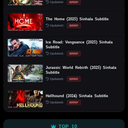
Updated:
BRRIP
The Home (2025) Sinhala Subtitle
Updated:
BRRIP
Ice Road: Vengeance (2025) Sinhala
Subtitle
Updated:
BRRIP
Jurassic World Rebirth (2025) Sinhala
Subtitle
Updated:
BRRIP
Hellhound (2024) Sinhala Subtitle
Updated:
BRRIP
TOP 10