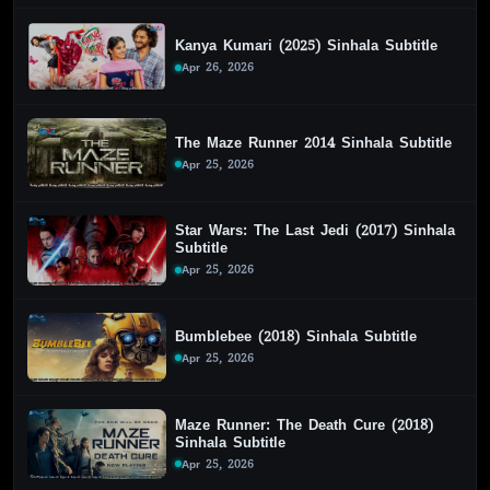
Kanya Kumari (2025) Sinhala Subtitle
Apr 26, 2026
The Maze Runner 2014 Sinhala Subtitle
Apr 25, 2026
Star Wars: The Last Jedi (2017) Sinhala
Subtitle
Apr 25, 2026
Bumblebee (2018) Sinhala Subtitle
Apr 25, 2026
Maze Runner: The Death Cure (2018)
Sinhala Subtitle
Apr 25, 2026