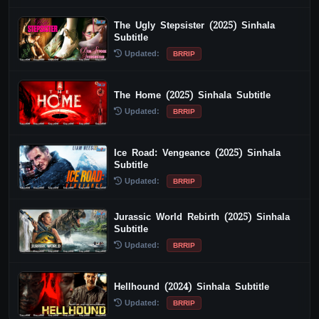
The Ugly Stepsister (2025) Sinhala
Subtitle
Updated:
BRRIP
The Home (2025) Sinhala Subtitle
Updated:
BRRIP
Ice Road: Vengeance (2025) Sinhala
Subtitle
Updated:
BRRIP
Jurassic World Rebirth (2025) Sinhala
Subtitle
Updated:
BRRIP
Hellhound (2024) Sinhala Subtitle
Updated:
BRRIP