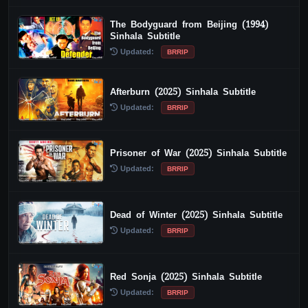
The Bodyguard from Beijing (1994)
Sinhala Subtitle
Updated:
BRRIP
Afterburn (2025) Sinhala Subtitle
Updated:
BRRIP
Prisoner of War (2025) Sinhala Subtitle
Updated:
BRRIP
Dead of Winter (2025) Sinhala Subtitle
Updated:
BRRIP
Red Sonja (2025) Sinhala Subtitle
Updated:
BRRIP