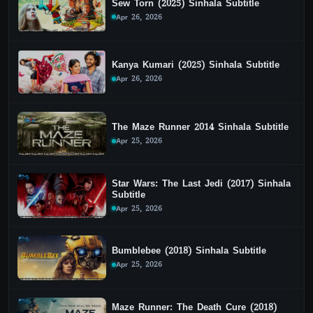
Sew Torn (2025) Sinhala Subtitle
Apr 26, 2026
Kanya Kumari (2025) Sinhala Subtitle
Apr 26, 2026
The Maze Runner 2014 Sinhala Subtitle
Apr 25, 2026
Star Wars: The Last Jedi (2017) Sinhala
Subtitle
Apr 25, 2026
Bumblebee (2018) Sinhala Subtitle
Apr 25, 2026
Maze Runner: The Death Cure (2018)