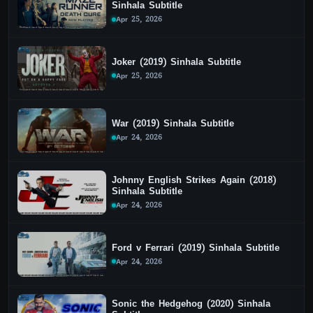
Sinhala Subtitle
Apr 25, 2026
Joker (2019) Sinhala Subtitle
Apr 25, 2026
War (2019) Sinhala Subtitle
Apr 24, 2026
Johnny English Strikes Again (2018)
Sinhala Subtitle
Apr 24, 2026
Ford v Ferrari (2019) Sinhala Subtitle
Apr 24, 2026
Sonic the Hedgehog (2020) Sinhala