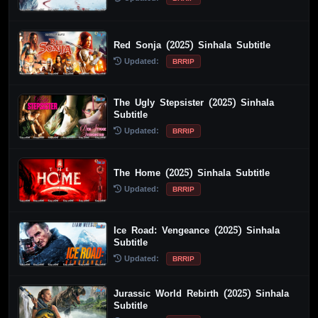
Red Sonja (2025) Sinhala Subtitle
Updated:
BRRIP
The Ugly Stepsister (2025) Sinhala
Subtitle
Updated:
BRRIP
The Home (2025) Sinhala Subtitle
Updated:
BRRIP
Ice Road: Vengeance (2025) Sinhala
Subtitle
Updated:
BRRIP
Jurassic World Rebirth (2025) Sinhala
Subtitle