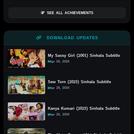
SEE ALL ACHIEVEMENTS
DOWNLOAD UPDATES
My Sassy Girl (2001) Sinhala Subtitle
Apr 26, 2026
Sew Torn (2025) Sinhala Subtitle
Apr 26, 2026
Kanya Kumari (2025) Sinhala Subtitle
Apr 26, 2026