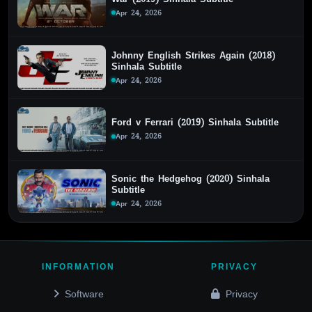
Apr 24, 2026
Johnny English Strikes Again (2018)
Sinhala Subtitle
Apr 24, 2026
Ford v Ferrari (2019) Sinhala Subtitle
Apr 24, 2026
Sonic the Hedgehog (2020) Sinhala
Subtitle
Apr 24, 2026
INFORMATION
PRIVACY
Software
Privacy