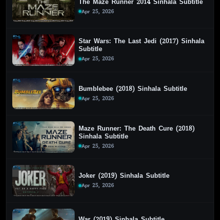
The Maze Runner 2014 Sinhala Subtitle
Apr 25, 2026
Star Wars: The Last Jedi (2017) Sinhala
Subtitle
Apr 25, 2026
Bumblebee (2018) Sinhala Subtitle
Apr 25, 2026
Maze Runner: The Death Cure (2018)
Sinhala Subtitle
Apr 25, 2026
Joker (2019) Sinhala Subtitle
Apr 25, 2026
War (2019) Sinhala Subtitle