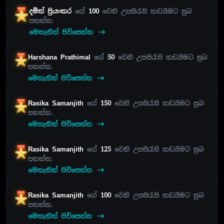
දමිත් ප්‍රියංකර
ගේ
100
වෙනි උපසිරැසි කඩයීමට සුබ
පතන්න.
මෙතැනින් පිවිසෙන්න
Harshana Prathimal
ගේ
50
වෙනි උපසිරැසි කඩයීමට සුබ
පතන්න.
මෙතැනින් පිවිසෙන්න
Rasika Samanjith
ගේ
150
වෙනි උපසිරැසි කඩයීමට සුබ
පතන්න.
මෙතැනින් පිවිසෙන්න
Rasika Samanjith
ගේ
125
වෙනි උපසිරැසි කඩයීමට සුබ
පතන්න.
මෙතැනින් පිවිසෙන්න
Rasika Samanjith
ගේ
100
වෙනි උපසිරැසි කඩයීමට සුබ
පතන්න.
මෙතැනින් පිවිසෙන්න