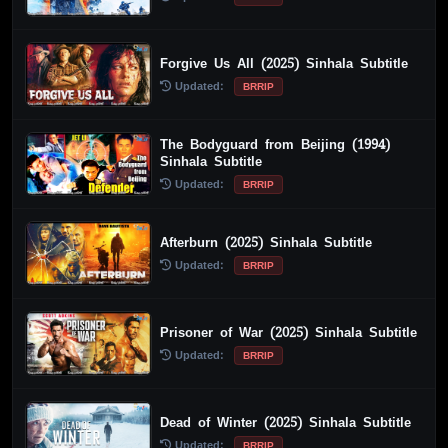
Forgive Us All (2025) Sinhala Subtitle
Updated:
BRRIP
The Bodyguard from Beijing (1994)
Sinhala Subtitle
Updated:
BRRIP
Afterburn (2025) Sinhala Subtitle
Updated:
BRRIP
Prisoner of War (2025) Sinhala Subtitle
Updated:
BRRIP
Dead of Winter (2025) Sinhala Subtitle
Updated:
BRRIP