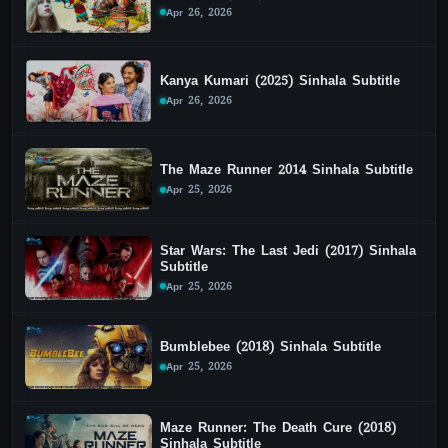
Apr 26, 2026
Kanya Kumari (2025) Sinhala Subtitle
Apr 26, 2026
The Maze Runner 2014 Sinhala Subtitle
Apr 25, 2026
Star Wars: The Last Jedi (2017) Sinhala
Subtitle
Apr 25, 2026
Bumblebee (2018) Sinhala Subtitle
Apr 25, 2026
Maze Runner: The Death Cure (2018)
Sinhala Subtitle