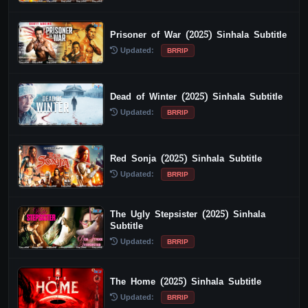
Prisoner of War (2025) Sinhala Subtitle
Updated:
BRRIP
Dead of Winter (2025) Sinhala Subtitle
Updated:
BRRIP
Red Sonja (2025) Sinhala Subtitle
Updated:
BRRIP
The Ugly Stepsister (2025) Sinhala
Subtitle
Updated:
BRRIP
The Home (2025) Sinhala Subtitle
Updated:
BRRIP