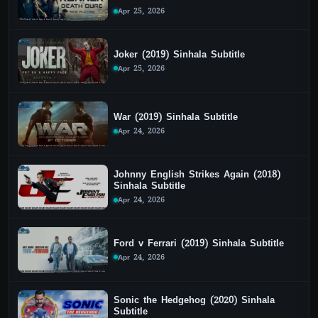
Apr 25, 2026
Joker (2019) Sinhala Subtitle
Apr 25, 2026
War (2019) Sinhala Subtitle
Apr 24, 2026
Johnny English Strikes Again (2018)
Sinhala Subtitle
Apr 24, 2026
Ford v Ferrari (2019) Sinhala Subtitle
Apr 24, 2026
Sonic the Hedgehog (2020) Sinhala
Subtitle