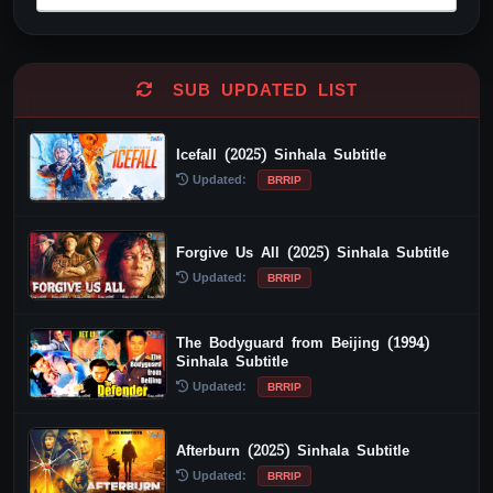
Alternative:
SUB UPDATED LIST
Icefall (2025) Sinhala Subtitle
Updated:
BRRIP
Forgive Us All (2025) Sinhala Subtitle
Updated:
BRRIP
The Bodyguard from Beijing (1994)
Sinhala Subtitle
Updated:
BRRIP
Afterburn (2025) Sinhala Subtitle
Updated:
BRRIP