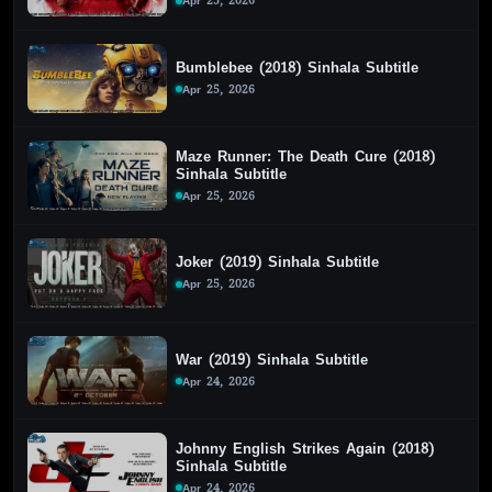
Apr 25, 2026
Bumblebee (2018) Sinhala Subtitle
Apr 25, 2026
Maze Runner: The Death Cure (2018)
Sinhala Subtitle
Apr 25, 2026
Joker (2019) Sinhala Subtitle
Apr 25, 2026
War (2019) Sinhala Subtitle
Apr 24, 2026
Johnny English Strikes Again (2018)
Sinhala Subtitle
Apr 24, 2026