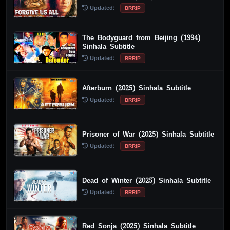
Updated:
BRRIP
The Bodyguard from Beijing (1994)
Sinhala Subtitle
Updated:
BRRIP
Afterburn (2025) Sinhala Subtitle
Updated:
BRRIP
Prisoner of War (2025) Sinhala Subtitle
Updated:
BRRIP
Dead of Winter (2025) Sinhala Subtitle
Updated:
BRRIP
Red Sonja (2025) Sinhala Subtitle