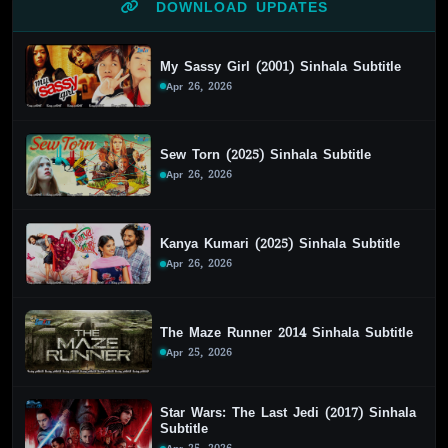
DOWNLOAD UPDATES
My Sassy Girl (2001) Sinhala Subtitle
Apr 26, 2026
Sew Torn (2025) Sinhala Subtitle
Apr 26, 2026
Kanya Kumari (2025) Sinhala Subtitle
Apr 26, 2026
The Maze Runner 2014 Sinhala Subtitle
Apr 25, 2026
Star Wars: The Last Jedi (2017) Sinhala
Subtitle