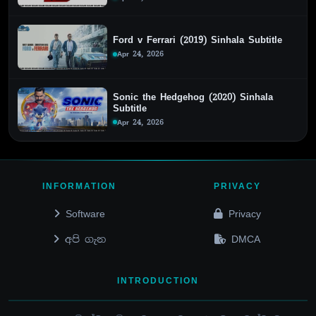
Ford v Ferrari (2019) Sinhala Subtitle
Apr 24, 2026
Sonic the Hedgehog (2020) Sinhala
Subtitle
Apr 24, 2026
INFORMATION
PRIVACY
Software
Privacy
අපි ගැන
DMCA
INTRODUCTION