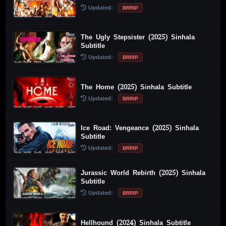
Updated:
BRRIP
The Ugly Stepsister (2025) Sinhala
Subtitle
Updated:
BRRIP
The Home (2025) Sinhala Subtitle
Updated:
BRRIP
Ice Road: Vengeance (2025) Sinhala
Subtitle
Updated:
BRRIP
Jurassic World Rebirth (2025) Sinhala
Subtitle
Updated:
BRRIP
Hellhound (2024) Sinhala Subtitle