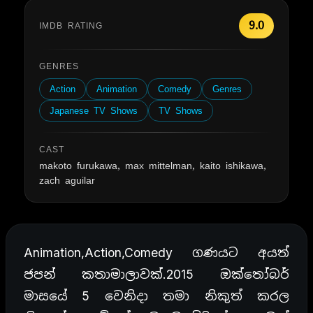
9.0
IMDB RATING
GENRES
Action
Animation
Comedy
Genres
Japanese TV Shows
TV Shows
CAST
makoto furukawa, max mittelman, kaito ishikawa,
zach aguilar
Animation,Action,Comedy ගණයට අයත්
ජපන් කතාමාලාවක්.2015 ඔක්තෝබර්
මාසයේ 5 වෙනිදා තමා නිකුත් කරල