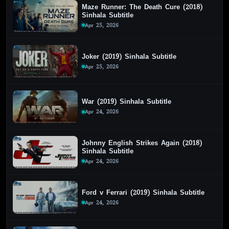
Maze Runner: The Death Cure (2018)
Sinhala Subtitle
Apr 25, 2026
Joker (2019) Sinhala Subtitle
Apr 25, 2026
War (2019) Sinhala Subtitle
Apr 24, 2026
Johnny English Strikes Again (2018)
Sinhala Subtitle
Apr 24, 2026
Ford v Ferrari (2019) Sinhala Subtitle
Apr 24, 2026