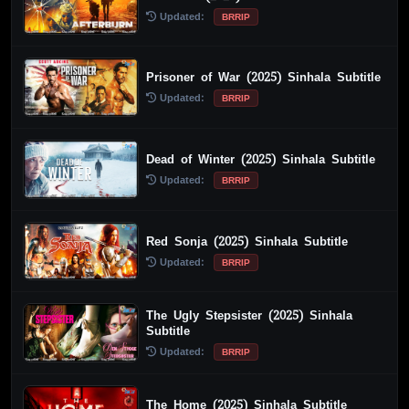
Updated:
BRRIP
Prisoner of War (2025) Sinhala Subtitle
Updated:
BRRIP
Dead of Winter (2025) Sinhala Subtitle
Updated:
BRRIP
Red Sonja (2025) Sinhala Subtitle
Updated:
BRRIP
The Ugly Stepsister (2025) Sinhala
Subtitle
Updated:
BRRIP
The Home (2025) Sinhala Subtitle