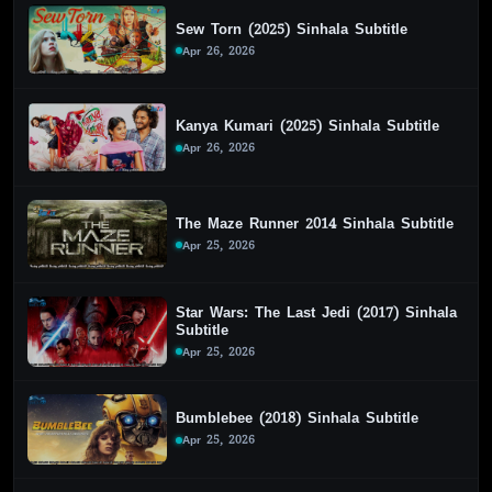
Sew Torn (2025) Sinhala Subtitle
Apr 26, 2026
Kanya Kumari (2025) Sinhala Subtitle
Apr 26, 2026
The Maze Runner 2014 Sinhala Subtitle
Apr 25, 2026
Star Wars: The Last Jedi (2017) Sinhala
Subtitle
Apr 25, 2026
Bumblebee (2018) Sinhala Subtitle
Apr 25, 2026