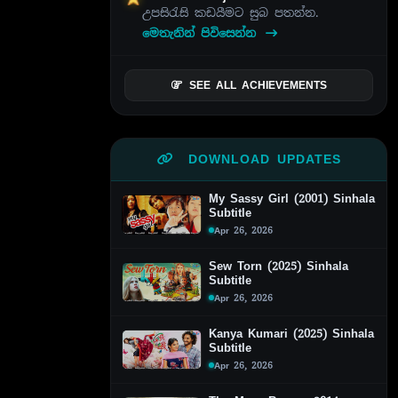
උපසිරැසි කඩයීමට සුබ පතන්න.
මෙතැනින් පිවිසෙන්න
SEE ALL ACHIEVEMENTS
DOWNLOAD UPDATES
My Sassy Girl (2001) Sinhala
Subtitle
Apr 26, 2026
Sew Torn (2025) Sinhala
Subtitle
Apr 26, 2026
Kanya Kumari (2025) Sinhala
Subtitle
Apr 26, 2026