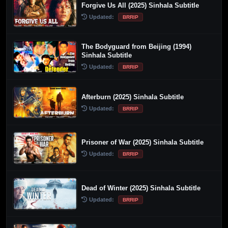
Forgive Us All (2025) Sinhala Subtitle
Updated:
BRRIP
The Bodyguard from Beijing (1994)
Sinhala Subtitle
Updated:
BRRIP
Afterburn (2025) Sinhala Subtitle
Updated:
BRRIP
Prisoner of War (2025) Sinhala Subtitle
Updated:
BRRIP
Dead of Winter (2025) Sinhala Subtitle
Updated:
BRRIP