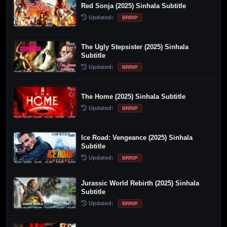
Red Sonja (2025) Sinhala Subtitle
Updated:
BRRIP
The Ugly Stepsister (2025) Sinhala
Subtitle
Updated:
BRRIP
The Home (2025) Sinhala Subtitle
Updated:
BRRIP
Ice Road: Vengeance (2025) Sinhala
Subtitle
Updated:
BRRIP
Jurassic World Rebirth (2025) Sinhala
Subtitle
Updated:
BRRIP