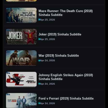
Maze Runner: The Death Cure (2018)
Sinhala Subtitle
Apr 25, 2026
Joker (2019) Sinhala Subtitle
Apr 25, 2026
War (2019) Sinhala Subtitle
Apr 24, 2026
Johnny English Strikes Again (2018)
Sinhala Subtitle
Apr 24, 2026
Ford v Ferrari (2019) Sinhala Subtitle
Apr 24, 2026