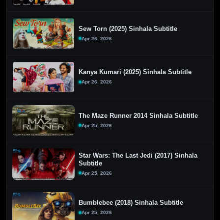
Sew Torn (2025) Sinhala Subtitle
Apr 26, 2026
Kanya Kumari (2025) Sinhala Subtitle
Apr 26, 2026
The Maze Runner 2014 Sinhala Subtitle
Apr 25, 2026
Star Wars: The Last Jedi (2017) Sinhala
Subtitle
Apr 25, 2026
Bumblebee (2018) Sinhala Subtitle
Apr 25, 2026