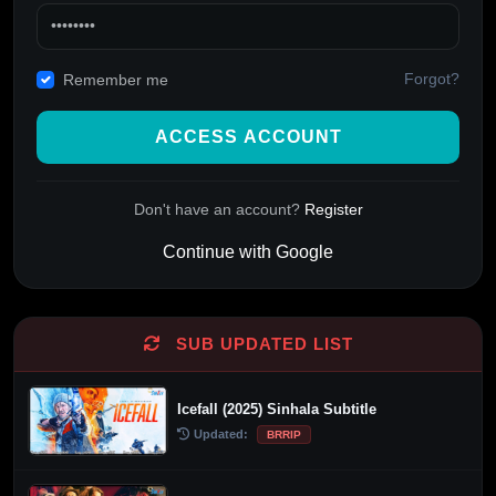
Forgot?
Remember me
ACCESS ACCOUNT
Don't have an account?
Register
Continue with Google
Alternative:
SUB UPDATED LIST
Icefall (2025) Sinhala Subtitle
Updated:
BRRIP