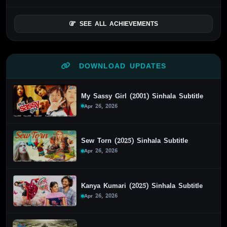
SEE ALL ACHIEVEMENTS
DOWNLOAD UPDATES
My Sassy Girl (2001) Sinhala Subtitle
Apr 26, 2026
Sew Torn (2025) Sinhala Subtitle
Apr 26, 2026
Kanya Kumari (2025) Sinhala Subtitle
Apr 26, 2026