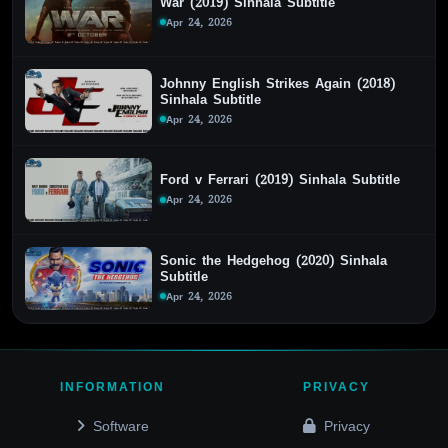
War (2019) Sinhala Subtitle
Apr 24, 2026
Johnny English Strikes Again (2018)
Sinhala Subtitle
Apr 24, 2026
Ford v Ferrari (2019) Sinhala Subtitle
Apr 24, 2026
Sonic the Hedgehog (2020) Sinhala
Subtitle
Apr 24, 2026
INFORMATION
PRIVACY
Software
Privacy