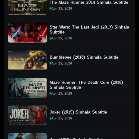
The Maze Runner 2014 Sinhala Subtitle
Apr 25, 2026
Star Wars: The Last Jedi (2017) Sinhala
Subtitle
Apr 25, 2026
Bumblebee (2018) Sinhala Subtitle
Apr 25, 2026
Maze Runner: The Death Cure (2018)
Sinhala Subtitle
Apr 25, 2026
Joker (2019) Sinhala Subtitle
Apr 25, 2026