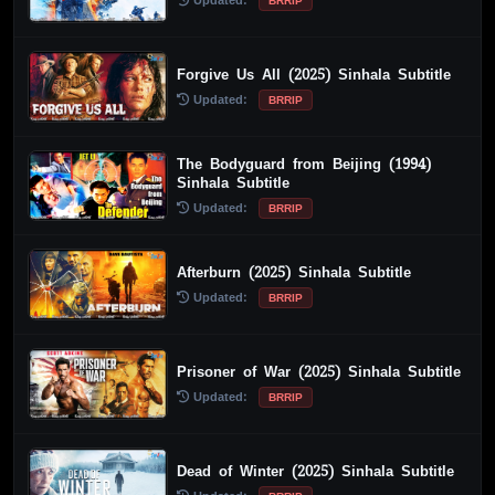
Updated:
BRRIP
Forgive Us All (2025) Sinhala Subtitle
Updated:
BRRIP
The Bodyguard from Beijing (1994)
Sinhala Subtitle
Updated:
BRRIP
Afterburn (2025) Sinhala Subtitle
Updated:
BRRIP
Prisoner of War (2025) Sinhala Subtitle
Updated:
BRRIP
Dead of Winter (2025) Sinhala Subtitle