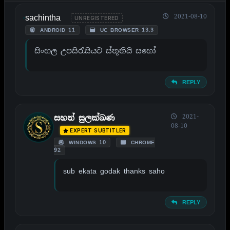
sachintha
2021-08-10
UNREGISTERED
ANDROID 11
UC BROWSER 13.3
සිංහල උපසිරැසියට ස්තූතියි සහෝ
REPLY
2021-
සහන් සුලක්ඛණ
08-10
EXPERT SUBTITLER
WINDOWS 10
CHROME
92
sub ekata godak thanks saho
REPLY