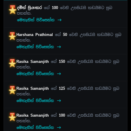
දමිත් ප්‍රියංකර
ගේ
100
වෙනි උපසිරැසි කඩයීමට සුබ
පතන්න.
මෙතැනින් පිවිසෙන්න
Harshana Prathimal
ගේ
50
වෙනි උපසිරැසි කඩයීමට සුබ
පතන්න.
මෙතැනින් පිවිසෙන්න
Rasika Samanjith
ගේ
150
වෙනි උපසිරැසි කඩයීමට සුබ
පතන්න.
මෙතැනින් පිවිසෙන්න
Rasika Samanjith
ගේ
125
වෙනි උපසිරැසි කඩයීමට සුබ
පතන්න.
මෙතැනින් පිවිසෙන්න
Rasika Samanjith
ගේ
100
වෙනි උපසිරැසි කඩයීමට සුබ
පතන්න.
මෙතැනින් පිවිසෙන්න