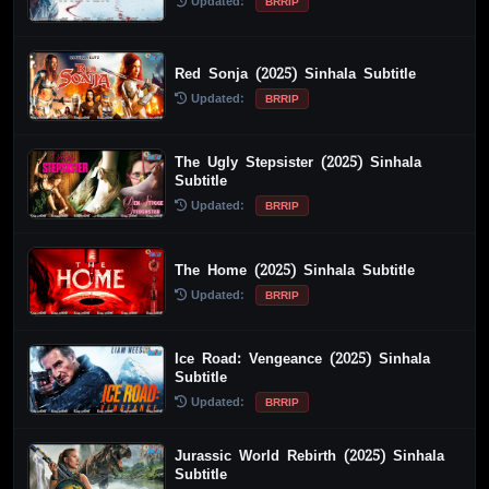
Updated:
BRRIP
Red Sonja (2025) Sinhala Subtitle
Updated:
BRRIP
The Ugly Stepsister (2025) Sinhala
Subtitle
Updated:
BRRIP
The Home (2025) Sinhala Subtitle
Updated:
BRRIP
Ice Road: Vengeance (2025) Sinhala
Subtitle
Updated:
BRRIP
Jurassic World Rebirth (2025) Sinhala
Subtitle