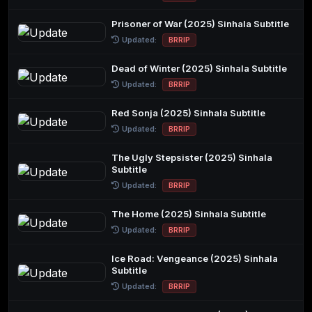
Prisoner of War (2025) Sinhala Subtitle
Updated:
BRRIP
Dead of Winter (2025) Sinhala Subtitle
Updated:
BRRIP
Red Sonja (2025) Sinhala Subtitle
Updated:
BRRIP
The Ugly Stepsister (2025) Sinhala
Subtitle
Updated:
BRRIP
The Home (2025) Sinhala Subtitle
Updated:
BRRIP
Ice Road: Vengeance (2025) Sinhala
Subtitle
Updated:
BRRIP