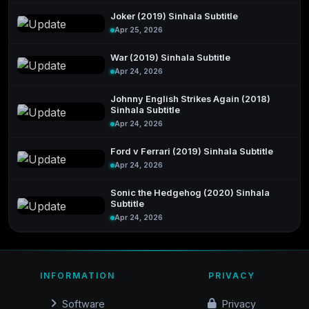
Joker (2019) Sinhala Subtitle
Apr 25, 2026
War (2019) Sinhala Subtitle
Apr 24, 2026
Johnny English Strikes Again (2018)
Sinhala Subtitle
Apr 24, 2026
Ford v Ferrari (2019) Sinhala Subtitle
Apr 24, 2026
Sonic the Hedgehog (2020) Sinhala
Subtitle
Apr 24, 2026
INFORMATION
PRIVACY
Software
Privacy