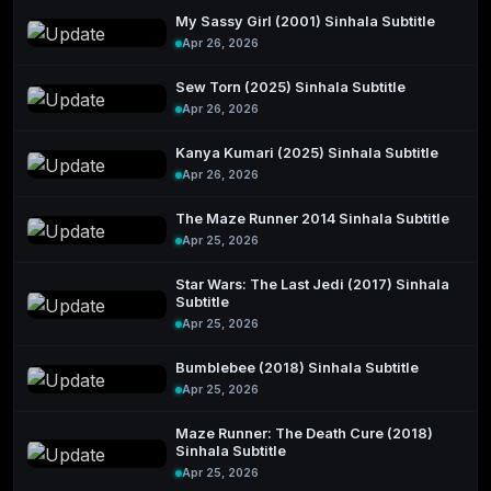
My Sassy Girl (2001) Sinhala Subtitle
Apr 26, 2026
Sew Torn (2025) Sinhala Subtitle
Apr 26, 2026
Kanya Kumari (2025) Sinhala Subtitle
Apr 26, 2026
The Maze Runner 2014 Sinhala Subtitle
Apr 25, 2026
Star Wars: The Last Jedi (2017) Sinhala
Subtitle
Apr 25, 2026
Bumblebee (2018) Sinhala Subtitle
Apr 25, 2026
Maze Runner: The Death Cure (2018)
Sinhala Subtitle
Apr 25, 2026