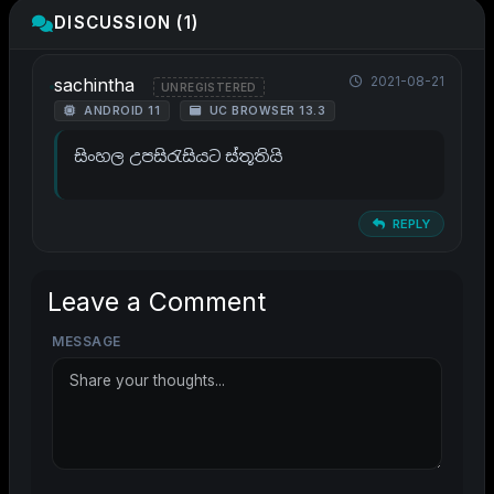
DISCUSSION (1)
2021-08-21
sachintha
UNREGISTERED
ANDROID 11
UC BROWSER 13.3
සිංහල උපසිරැසියට ස්තූතියි
REPLY
Leave a Comment
MESSAGE