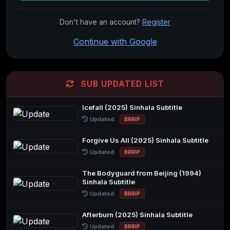
Don't have an account?
Register
Continue with Google
SUB UPDATED LIST
Icefall (2025) Sinhala Subtitle
Updated:
BRRIP
Forgive Us All (2025) Sinhala Subtitle
Updated:
BRRIP
The Bodyguard from Beijing (1994)
Sinhala Subtitle
Updated:
BRRIP
Afterburn (2025) Sinhala Subtitle
Updated:
BRRIP