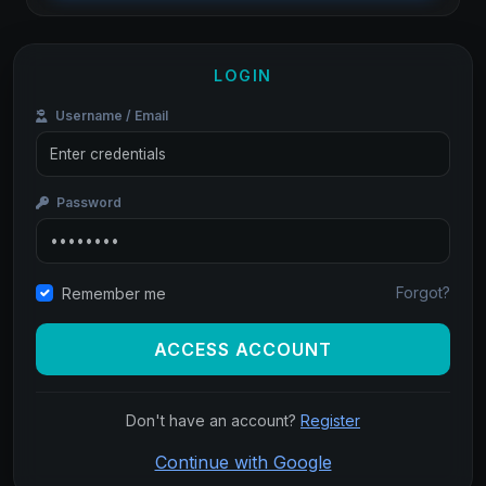
LOGIN
Username / Email
Password
Forgot?
Remember me
ACCESS ACCOUNT
Don't have an account?
Register
Continue with Google