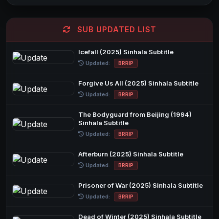
SUB UPDATED LIST
Icefall (2025) Sinhala Subtitle
Updated:
BRRIP
Forgive Us All (2025) Sinhala Subtitle
Updated:
BRRIP
The Bodyguard from Beijing (1994)
Sinhala Subtitle
Updated:
BRRIP
Afterburn (2025) Sinhala Subtitle
Updated:
BRRIP
Prisoner of War (2025) Sinhala Subtitle
Updated:
BRRIP
Dead of Winter (2025) Sinhala Subtitle