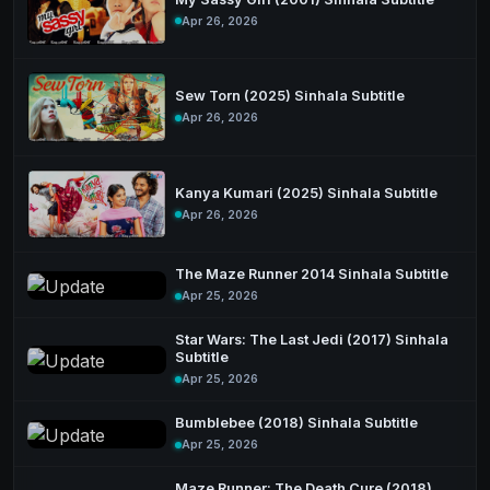
Apr 26, 2026
Sew Torn (2025) Sinhala Subtitle
Apr 26, 2026
Kanya Kumari (2025) Sinhala Subtitle
Apr 26, 2026
The Maze Runner 2014 Sinhala Subtitle
Apr 25, 2026
Star Wars: The Last Jedi (2017) Sinhala
Subtitle
Apr 25, 2026
Bumblebee (2018) Sinhala Subtitle
Apr 25, 2026
Maze Runner: The Death Cure (2018)