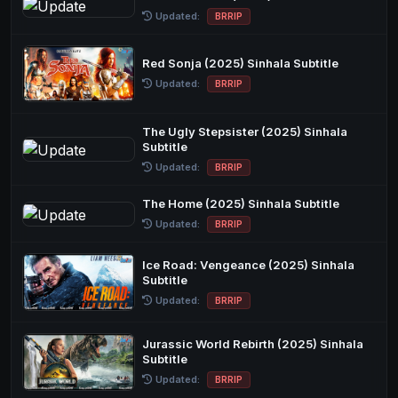
Updated:
BRRIP
Red Sonja (2025) Sinhala Subtitle
Updated:
BRRIP
The Ugly Stepsister (2025) Sinhala
Subtitle
Updated:
BRRIP
The Home (2025) Sinhala Subtitle
Updated:
BRRIP
Ice Road: Vengeance (2025) Sinhala
Subtitle
Updated:
BRRIP
Jurassic World Rebirth (2025) Sinhala
Subtitle
Updated:
BRRIP