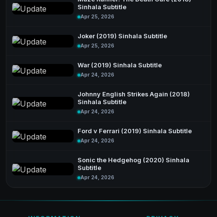
Sinhala Subtitle
Apr 25, 2026
Joker (2019) Sinhala Subtitle
Apr 25, 2026
War (2019) Sinhala Subtitle
Apr 24, 2026
Johnny English Strikes Again (2018)
Sinhala Subtitle
Apr 24, 2026
Ford v Ferrari (2019) Sinhala Subtitle
Apr 24, 2026
Sonic the Hedgehog (2020) Sinhala
Subtitle
Apr 24, 2026