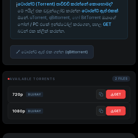
ℹ️
ටොරන්ට් (Torrent) පාවිච්චි කරන්නේ කොහොමද?
මේ ෆයිල් එක ඩවුන්ලෝඩ් කරන්න
ටොරන්ට් ඇප් එකක්
ඕනේ.
uTorrent, qBittorrent, හෝ BitTorrent
ඔයාගේ
ෆෝන් / PC එකේ ඉන්ස්ටෝල් කරගෙන, පහල
GET
බටන් එක ක්ලික් කරන්න.
🔗 ටොරන්ට් ඇප් එක ගන්න (qBittorrent)
AVAILABLE TORRENTS
2 FILES
720p
GET
BLURAY
1080p
GET
BLURAY