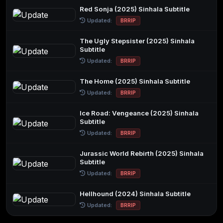
Red Sonja (2025) Sinhala Subtitle
Updated:
BRRIP
The Ugly Stepsister (2025) Sinhala
Subtitle
Updated:
BRRIP
The Home (2025) Sinhala Subtitle
Updated:
BRRIP
Ice Road: Vengeance (2025) Sinhala
Subtitle
Updated:
BRRIP
Jurassic World Rebirth (2025) Sinhala
Subtitle
Updated:
BRRIP
Hellhound (2024) Sinhala Subtitle
Updated:
BRRIP