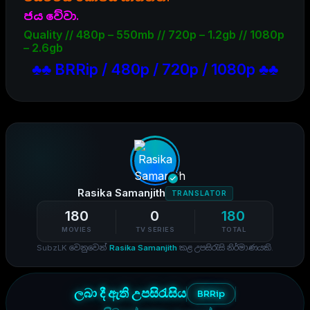
ජය වේවා.
Quality // 480p – 550mb // 720p – 1.2gb // 1080p
– 2.6gb
♣♣ BRRip / 480p / 720p / 1080p ♣♣
Rasika Samanjith
TRANSLATOR
180
0
180
MOVIES
TV SERIES
TOTAL
SubzLK වෙනුවෙන්
Rasika Samanjith
කළ උපසිරැසි නිර්මාණයකි.
ලබා දී ඇති උපසිරැසිය
BRRip