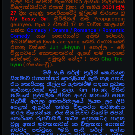
වලද හිට් වෙමින්
නැගෙනහිර ආසියා කලාපයේ
බ්ලොක්බස්ටර් එකක් වුනා. ඒ තමයි
2001 ජුලි
27
දින දකුණු කොරියාවේදී මුලින්ම තිරගත වූ
My Sassy Girl
.
ඔරිජිනල් නම Yeopgijeogin
geunyeo. පැය 2 විනාඩි 17 ක ධාවන කාලයක්
සහිත
Comedy / Drama /
Romance / Romantic
Comedy
යන ශානරයන්ට අයිති වෙනවා.
අධ්‍යක්ෂනය Kwak Jae-yong ගෙන්.
රංගනයෙන්
එකතු වන්නේ
Jun Ji-hyun
( කෙල්ල – මේ
චිත්‍රපටයේ කොතනකවත් ඇගේ නම සඳහන්
වෙන්නේ නෑ – අමුතුයි නේද? ) සහ
Cha Tae-
hyun
( ග්යොං-වූ ).
“මයි සැසි ගර්ල්” තුලින් කොරියානු
සිනමාව ජාත්‍යන්තර පෙරළියක් ඇති කළ අතර,
එය කොරියානු
රැල්ලක් ඇතිකිරීම සඳහා ප්‍රධාන
කාර්යභාරයක් ඉටු කලා. Kim Ho-sik විසින්
තමාගේ පුද්ගලික
ජීවිත ආදර කතාවේ සත්‍ය
සිදුවීම් අලලා අන්තර්ජාලයේ ලියන ලද ලිපි
පෙළක් ඇසුරින් තමයි චිත්‍රපටය නිර්මාණය
කරල තියෙන්නෙ. එය සිනමාවට වගේම ජපන්,
කොරියන් රූපවාහිනී නාට්‍ය දෙකකටද
පාදක
වුනු අතර නවකතාවක් හා චිත්‍රකතා පොතක්
බවටද පත්වුනා. “මයි සැසී ගර්ල්” ලෝක