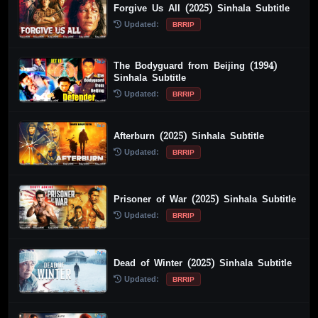
Forgive Us All (2025) Sinhala Subtitle
Updated:
BRRIP
The Bodyguard from Beijing (1994)
Sinhala Subtitle
Updated:
BRRIP
Afterburn (2025) Sinhala Subtitle
Updated:
BRRIP
Prisoner of War (2025) Sinhala Subtitle
Updated:
BRRIP
Dead of Winter (2025) Sinhala Subtitle
Updated:
BRRIP