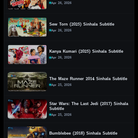
Apr 26, 2026
Sew Torn (2025) Sinhala Subtitle
Apr 26, 2026
Kanya Kumari (2025) Sinhala Subtitle
Apr 26, 2026
The Maze Runner 2014 Sinhala Subtitle
Apr 25, 2026
Star Wars: The Last Jedi (2017) Sinhala
Subtitle
Apr 25, 2026
Bumblebee (2018) Sinhala Subtitle