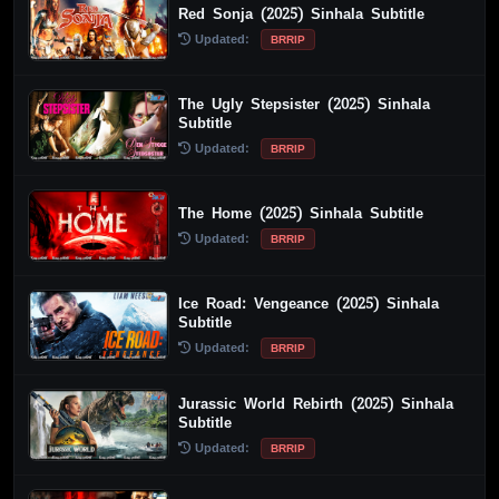
Red Sonja (2025) Sinhala Subtitle
Updated:
BRRIP
The Ugly Stepsister (2025) Sinhala
Subtitle
Updated:
BRRIP
The Home (2025) Sinhala Subtitle
Updated:
BRRIP
Ice Road: Vengeance (2025) Sinhala
Subtitle
Updated:
BRRIP
Jurassic World Rebirth (2025) Sinhala
Subtitle
Updated:
BRRIP