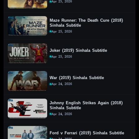
Apr 25, 2026
Maze Runner: The Death Cure (2018)
Sinhala Subtitle
Apr 25, 2026
Joker (2019) Sinhala Subtitle
Apr 25, 2026
War (2019) Sinhala Subtitle
Apr 24, 2026
Johnny English Strikes Again (2018)
Sinhala Subtitle
Apr 24, 2026
Ford v Ferrari (2019) Sinhala Subtitle