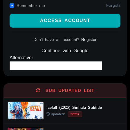
Forgot?
Remember me
ACCESS ACCOUNT
Don't have an account?
Register
Continue with Google
Alternative:
SUB UPDATED LIST
Icefall (2025) Sinhala Subtitle
Updated:
BRRIP