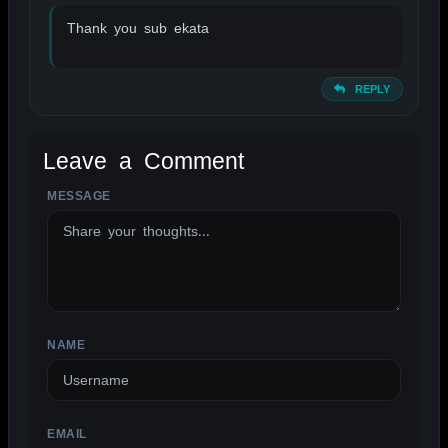
Thank you sub ekata
REPLY
Leave a Comment
MESSAGE
NAME
EMAIL