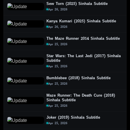
Sew Torn (2025) Sinhala Subtitle
Apr 26, 2026
Kanya Kumari (2025) Sinhala Subtitle
Apr 26, 2026
The Maze Runner 2014 Sinhala Subtitle
Apr 25, 2026
Star Wars: The Last Jedi (2017) Sinhala
Subtitle
Apr 25, 2026
Bumblebee (2018) Sinhala Subtitle
Apr 25, 2026
Maze Runner: The Death Cure (2018)
Sinhala Subtitle
Apr 25, 2026
Joker (2019) Sinhala Subtitle
Apr 25, 2026