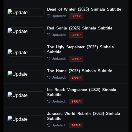
Dead of Winter (2025) Sinhala Subtitle
Updated:
BRRIP
Red Sonja (2025) Sinhala Subtitle
Updated:
BRRIP
The Ugly Stepsister (2025) Sinhala
Subtitle
Updated:
BRRIP
The Home (2025) Sinhala Subtitle
Updated:
BRRIP
Ice Road: Vengeance (2025) Sinhala
Subtitle
Updated:
BRRIP
Jurassic World Rebirth (2025) Sinhala
Subtitle
Updated:
BRRIP