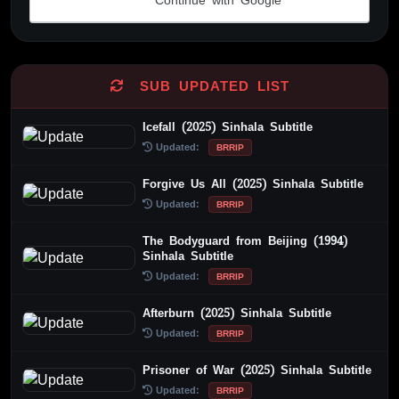
SUB UPDATED LIST
Icefall (2025) Sinhala Subtitle
Updated:
BRRIP
Forgive Us All (2025) Sinhala Subtitle
Updated:
BRRIP
The Bodyguard from Beijing (1994)
Sinhala Subtitle
Updated:
BRRIP
Afterburn (2025) Sinhala Subtitle
Updated:
BRRIP
Prisoner of War (2025) Sinhala Subtitle
Updated:
BRRIP