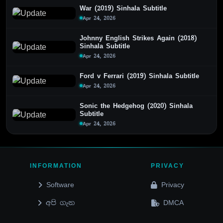
War (2019) Sinhala Subtitle
Apr 24, 2026
Johnny English Strikes Again (2018)
Sinhala Subtitle
Apr 24, 2026
Ford v Ferrari (2019) Sinhala Subtitle
Apr 24, 2026
Sonic the Hedgehog (2020) Sinhala
Subtitle
Apr 24, 2026
INFORMATION
PRIVACY
Software
Privacy
අපි ගැන
DMCA