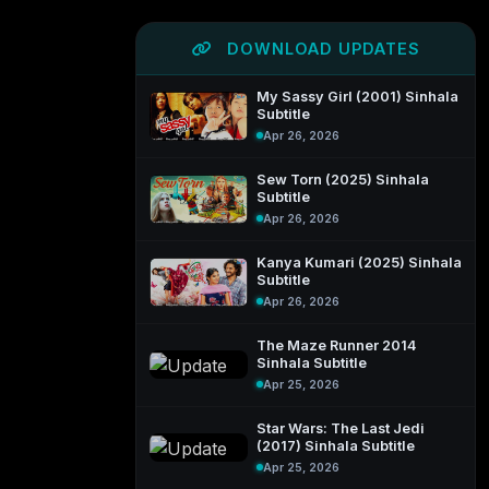
DOWNLOAD UPDATES
My Sassy Girl (2001) Sinhala
Subtitle
Apr 26, 2026
Sew Torn (2025) Sinhala
Subtitle
Apr 26, 2026
Kanya Kumari (2025) Sinhala
Subtitle
Apr 26, 2026
The Maze Runner 2014
Sinhala Subtitle
Apr 25, 2026
Star Wars: The Last Jedi
(2017) Sinhala Subtitle
Apr 25, 2026