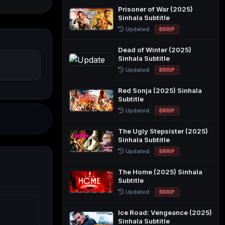
Prisoner of War (2025)
Sinhala Subtitle
Updated:
BRRIP
Dead of Winter (2025)
Sinhala Subtitle
Updated:
BRRIP
Red Sonja (2025) Sinhala
Subtitle
Updated:
BRRIP
The Ugly Stepsister (2025)
Sinhala Subtitle
Updated:
BRRIP
The Home (2025) Sinhala
Subtitle
Updated:
BRRIP
Ice Road: Vengeance (2025)
Sinhala Subtitle