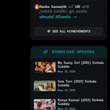
Rasika Samanjith
ගේ
100
වෙනි
උපසිරැසි කඩයීමට සුබ පතන්න.
මෙතැනින් පිවිසෙන්න
SEE ALL ACHIEVEMENTS
DOWNLOAD UPDATES
My Sassy Girl (2001) Sinhala
Subtitle
Apr 26, 2026
Sew Torn (2025) Sinhala
Subtitle
Apr 26, 2026
Kanya Kumari (2025) Sinhala
Subtitle
Apr 26, 2026