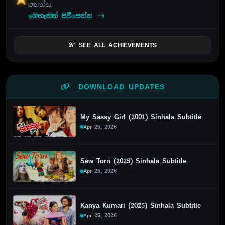
පතන්න.
මෙතැනින් පිවිසෙන්න
SEE ALL ACHIEVEMENTS
DOWNLOAD UPDATES
My Sassy Girl (2001) Sinhala Subtitle
Apr 26, 2026
Sew Torn (2025) Sinhala Subtitle
Apr 26, 2026
Kanya Kumari (2025) Sinhala Subtitle
Apr 26, 2026