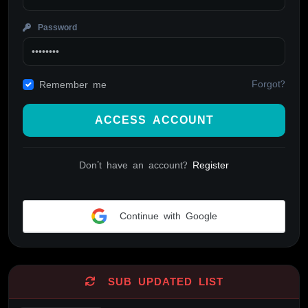
Password
Forgot?
Remember me
ACCESS ACCOUNT
Don't have an account?
Register
Continue with Google
Alternative:
SUB UPDATED LIST