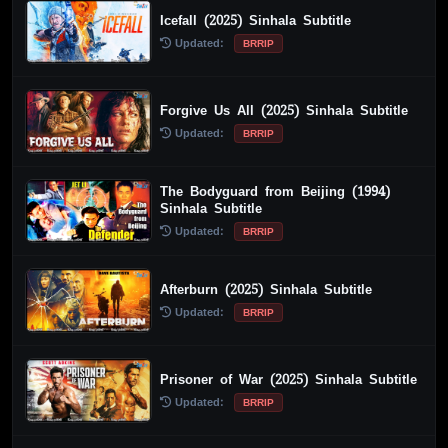
Icefall (2025) Sinhala Subtitle
Updated:
BRRIP
Forgive Us All (2025) Sinhala Subtitle
Updated:
BRRIP
The Bodyguard from Beijing (1994)
Sinhala Subtitle
Updated:
BRRIP
Afterburn (2025) Sinhala Subtitle
Updated:
BRRIP
Prisoner of War (2025) Sinhala Subtitle
Updated:
BRRIP