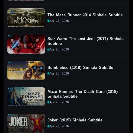
The Maze Runner 2014 Sinhala Subtitle
Apr 25, 2026
Star Wars: The Last Jedi (2017) Sinhala
Subtitle
Apr 25, 2026
Bumblebee (2018) Sinhala Subtitle
Apr 25, 2026
Maze Runner: The Death Cure (2018)
Sinhala Subtitle
Apr 25, 2026
Joker (2019) Sinhala Subtitle
Apr 25, 2026