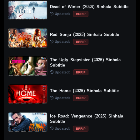
Dead of Winter (2025) Sinhala Subtitle
Updated:
BRRIP
Red Sonja (2025) Sinhala Subtitle
Updated:
BRRIP
The Ugly Stepsister (2025) Sinhala
Subtitle
Updated:
BRRIP
The Home (2025) Sinhala Subtitle
Updated:
BRRIP
Ice Road: Vengeance (2025) Sinhala
Subtitle
Updated:
BRRIP