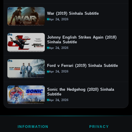
War (2019) Sinhala Subtitle
Apr 24, 2026
Johnny English Strikes Again (2018)
Sinhala Subtitle
Apr 24, 2026
Ford v Ferrari (2019) Sinhala Subtitle
Apr 24, 2026
Sonic the Hedgehog (2020) Sinhala
Subtitle
Apr 24, 2026
INFORMATION
PRIVACY