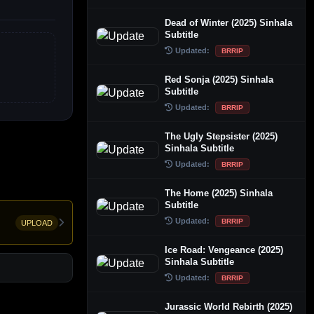
Dead of Winter (2025) Sinhala
Subtitle
Updated:
BRRIP
Red Sonja (2025) Sinhala
Subtitle
Updated:
BRRIP
The Ugly Stepsister (2025)
Sinhala Subtitle
Updated:
BRRIP
The Home (2025) Sinhala
Subtitle
Updated:
BRRIP
UPLOAD
Ice Road: Vengeance (2025)
Sinhala Subtitle
Updated:
BRRIP
Jurassic World Rebirth (2025)