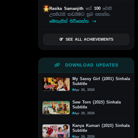
Rasika Samanjith
ගේ
100
වෙනි
උපසිරැසි කඩයීමට සුබ පතන්න.
මෙතැනින් පිවිසෙන්න
SEE ALL ACHIEVEMENTS
DOWNLOAD UPDATES
My Sassy Girl (2001) Sinhala
Subtitle
Apr 26, 2026
Sew Torn (2025) Sinhala
Subtitle
Apr 26, 2026
Kanya Kumari (2025) Sinhala
Subtitle
Apr 26, 2026