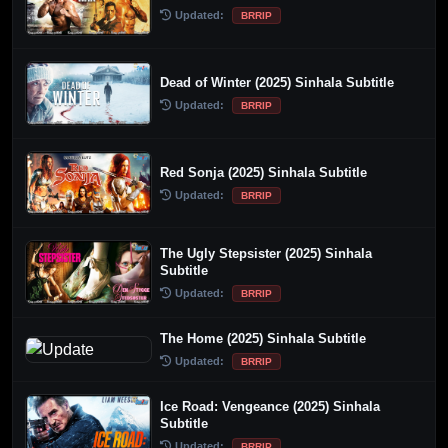
Updated:
BRRIP
Dead of Winter (2025) Sinhala Subtitle
Updated:
BRRIP
Red Sonja (2025) Sinhala Subtitle
Updated:
BRRIP
The Ugly Stepsister (2025) Sinhala
Subtitle
Updated:
BRRIP
The Home (2025) Sinhala Subtitle
Updated:
BRRIP
Ice Road: Vengeance (2025) Sinhala
Subtitle
Updated:
BRRIP