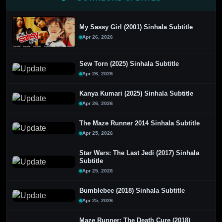
My Sassy Girl (2001) Sinhala Subtitle
Apr 26, 2026
Sew Torn (2025) Sinhala Subtitle
Apr 26, 2026
Kanya Kumari (2025) Sinhala Subtitle
Apr 26, 2026
The Maze Runner 2014 Sinhala Subtitle
Apr 25, 2026
Star Wars: The Last Jedi (2017) Sinhala
Subtitle
Apr 25, 2026
Bumblebee (2018) Sinhala Subtitle
Apr 25, 2026
Maze Runner: The Death Cure (2018)