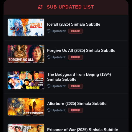
SUB UPDATED LIST
Icefall (2025) Sinhala Subtitle
Updated:
BRRIP
Forgive Us All (2025) Sinhala Subtitle
Updated:
BRRIP
The Bodyguard from Beijing (1994)
Sinhala Subtitle
Updated:
BRRIP
Afterburn (2025) Sinhala Subtitle
Updated:
BRRIP
Prisoner of War (2025) Sinhala Subtitle