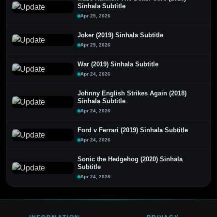
Sinhala Subtitle
Apr 25, 2026
Joker (2019) Sinhala Subtitle
Apr 25, 2026
War (2019) Sinhala Subtitle
Apr 24, 2026
Johnny English Strikes Again (2018)
Sinhala Subtitle
Apr 24, 2026
Ford v Ferrari (2019) Sinhala Subtitle
Apr 24, 2026
Sonic the Hedgehog (2020) Sinhala
Subtitle
Apr 24, 2026