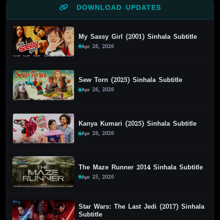
DOWNLOAD UPDATES
My Sassy Girl (2001) Sinhala Subtitle
Apr 26, 2026
Sew Torn (2025) Sinhala Subtitle
Apr 26, 2026
Kanya Kumari (2025) Sinhala Subtitle
Apr 26, 2026
The Maze Runner 2014 Sinhala Subtitle
Apr 25, 2026
Star Wars: The Last Jedi (2017) Sinhala
Subtitle