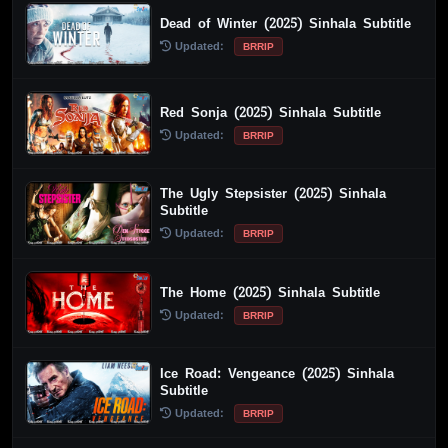
Dead of Winter (2025) Sinhala Subtitle
Updated:
BRRIP
Red Sonja (2025) Sinhala Subtitle
Updated:
BRRIP
The Ugly Stepsister (2025) Sinhala
Subtitle
Updated:
BRRIP
The Home (2025) Sinhala Subtitle
Updated:
BRRIP
Ice Road: Vengeance (2025) Sinhala
Subtitle
Updated:
BRRIP