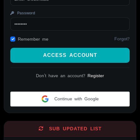
Password
Forgot?
Remember me
ACCESS ACCOUNT
Don't have an account?
Register
Continue with Google
Alternative:
SUB UPDATED LIST