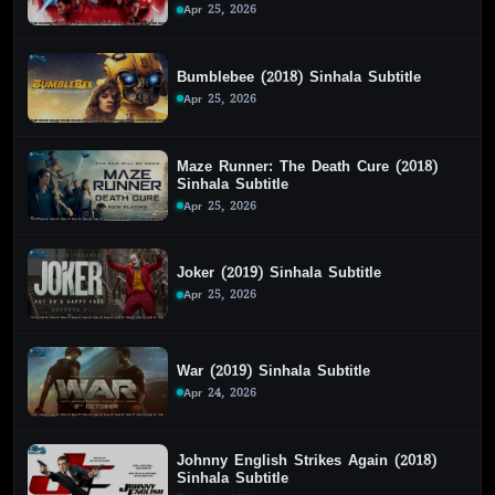
Apr 25, 2026
Bumblebee (2018) Sinhala Subtitle
Apr 25, 2026
Maze Runner: The Death Cure (2018)
Sinhala Subtitle
Apr 25, 2026
Joker (2019) Sinhala Subtitle
Apr 25, 2026
War (2019) Sinhala Subtitle
Apr 24, 2026
Johnny English Strikes Again (2018)
Sinhala Subtitle