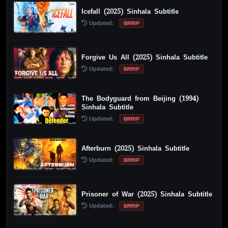
Icefall (2025) Sinhala Subtitle
Updated:
BRRIP
Forgive Us All (2025) Sinhala Subtitle
Updated:
BRRIP
The Bodyguard from Beijing (1994)
Sinhala Subtitle
Updated:
BRRIP
Afterburn (2025) Sinhala Subtitle
Updated:
BRRIP
Prisoner of War (2025) Sinhala Subtitle
Updated:
BRRIP