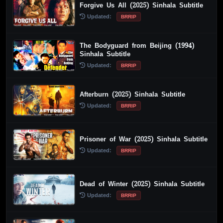
Forgive Us All (2025) Sinhala Subtitle
Updated:
BRRIP
The Bodyguard from Beijing (1994)
Sinhala Subtitle
Updated:
BRRIP
Afterburn (2025) Sinhala Subtitle
Updated:
BRRIP
Prisoner of War (2025) Sinhala Subtitle
Updated:
BRRIP
Dead of Winter (2025) Sinhala Subtitle
Updated:
BRRIP