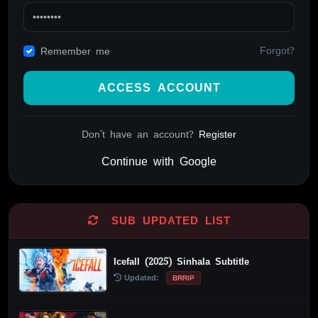
Forgot?
Remember me
ACCESS ACCOUNT
Don't have an account?
Register
Continue with Google
Alternative:
SUB UPDATED LIST
Icefall (2025) Sinhala Subtitle
Updated:
BRRIP