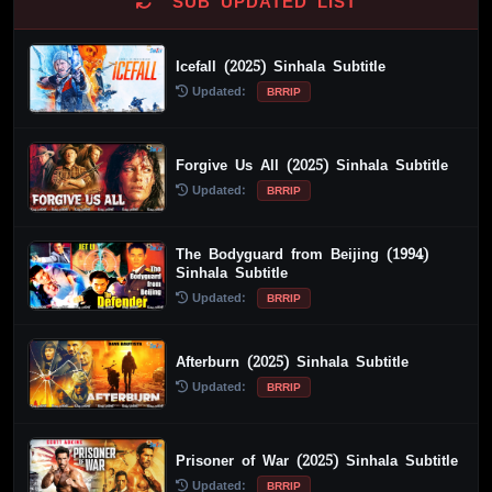
SUB UPDATED LIST
Icefall (2025) Sinhala Subtitle
Updated:
BRRIP
Forgive Us All (2025) Sinhala Subtitle
Updated:
BRRIP
The Bodyguard from Beijing (1994)
Sinhala Subtitle
Updated:
BRRIP
Afterburn (2025) Sinhala Subtitle
Updated:
BRRIP
Prisoner of War (2025) Sinhala Subtitle
Updated:
BRRIP