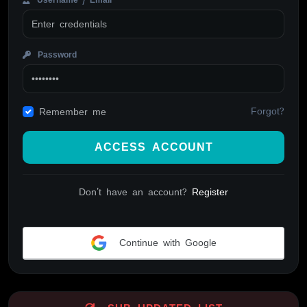
Password
Forgot?
Remember me
ACCESS ACCOUNT
Don't have an account?
Register
Continue with Google
Alternative: