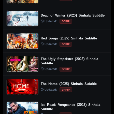
Dead of Winter (2025) Sinhala Subtitle
Updated:
BRRIP
Red Sonja (2025) Sinhala Subtitle
Updated:
BRRIP
The Ugly Stepsister (2025) Sinhala
Subtitle
Updated:
BRRIP
The Home (2025) Sinhala Subtitle
Updated:
BRRIP
Ice Road: Vengeance (2025) Sinhala
Subtitle