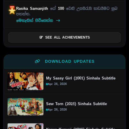
Rasika Samanjith
ගේ
100
වෙනි උපසිරැසි කඩයීමට සුබ
පතන්න.
මෙතැනින් පිවිසෙන්න
SEE ALL ACHIEVEMENTS
DOWNLOAD UPDATES
My Sassy Girl (2001) Sinhala Subtitle
Apr 26, 2026
Sew Torn (2025) Sinhala Subtitle
Apr 26, 2026