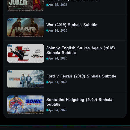
Apr 25, 2026
War (2019) Sinhala Subtitle
Apr 24, 2026
Johnny English Strikes Again (2018)
Sinhala Subtitle
Apr 24, 2026
Ford v Ferrari (2019) Sinhala Subtitle
Apr 24, 2026
Sonic the Hedgehog (2020) Sinhala
Subtitle
Apr 24, 2026