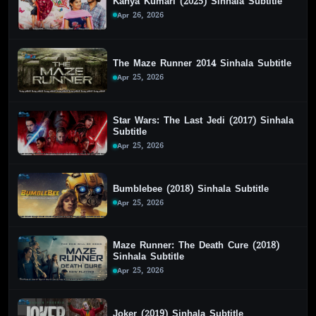
Kanya Kumari (2025) Sinhala Subtitle
Apr 26, 2026
The Maze Runner 2014 Sinhala Subtitle
Apr 25, 2026
Star Wars: The Last Jedi (2017) Sinhala
Subtitle
Apr 25, 2026
Bumblebee (2018) Sinhala Subtitle
Apr 25, 2026
Maze Runner: The Death Cure (2018)
Sinhala Subtitle
Apr 25, 2026
Joker (2019) Sinhala Subtitle