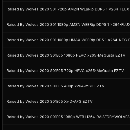
Raised By Wolves 2020 S01 720p AMZN WEBRip DDP5 1 x264-FLUX
Raised By Wolves 2020 S01 1080p AMZN WEBRip DDP5 1 x264-FLU
Raised by Wolves 2020 S01 1080p HMAX WEBRip DD5 1 x264-NTG 
Raised by Wolves 2020 S01E05 1080p HEVC x265-MeGusta EZTV
Raised by Wolves 2020 S01E05 720p HEVC x265-MeGusta EZTV
Raised by Wolves 2020 S01E05 480p x264-mSD EZTV
Raised by Wolves 2020 S01E05 XviD-AFG EZTV
Raised by Wolves 2020 S01E05 1080p WEB H264-RAISEDBYWOLVE