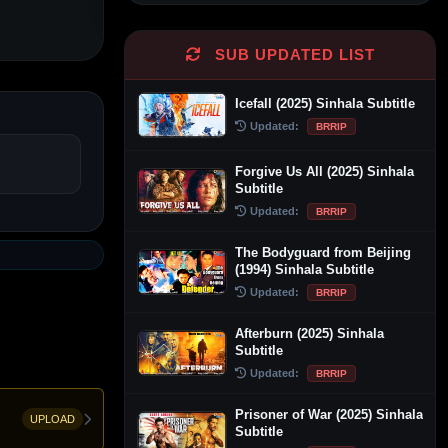
SUB UPDATED LIST
Icefall (2025) Sinhala Subtitle
Updated:
BRRIP
Forgive Us All (2025) Sinhala
Subtitle
Updated:
BRRIP
The Bodyguard from Beijing
(1994) Sinhala Subtitle
Updated:
BRRIP
Afterburn (2025) Sinhala
Subtitle
Updated:
BRRIP
Prisoner of War (2025) Sinhala
UPLOAD
Subtitle