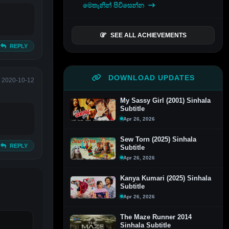
මෙතැනින් පිවිසෙන්න
SEE ALL ACHIEVEMENTS
REPLY
DOWNLOAD UPDATES
2020-10-12
My Sassy Girl (2001) Sinhala
Subtitle
Apr 26, 2026
Sew Torn (2025) Sinhala
REPLY
Subtitle
Apr 26, 2026
Kanya Kumari (2025) Sinhala
Subtitle
Apr 26, 2026
The Maze Runner 2014
Sinhala Subtitle