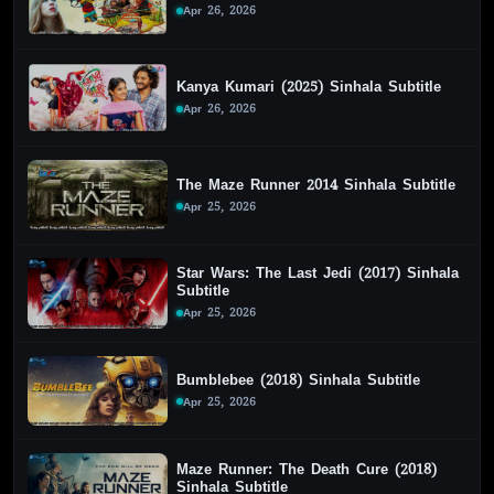
Apr 26, 2026
Kanya Kumari (2025) Sinhala Subtitle
Apr 26, 2026
The Maze Runner 2014 Sinhala Subtitle
Apr 25, 2026
Star Wars: The Last Jedi (2017) Sinhala
Subtitle
Apr 25, 2026
Bumblebee (2018) Sinhala Subtitle
Apr 25, 2026
Maze Runner: The Death Cure (2018)
Sinhala Subtitle