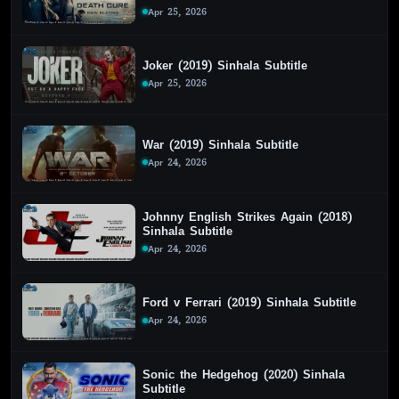
Apr 25, 2026
Joker (2019) Sinhala Subtitle
Apr 25, 2026
War (2019) Sinhala Subtitle
Apr 24, 2026
Johnny English Strikes Again (2018)
Sinhala Subtitle
Apr 24, 2026
Ford v Ferrari (2019) Sinhala Subtitle
Apr 24, 2026
Sonic the Hedgehog (2020) Sinhala
Subtitle