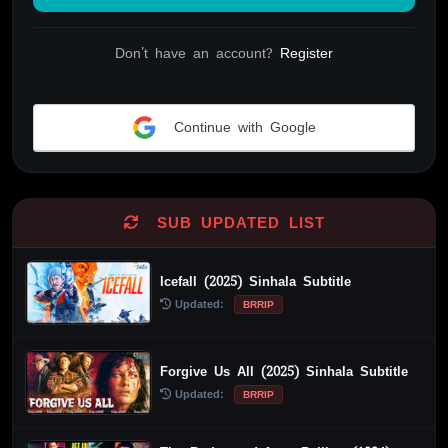
Don't have an account?
Register
Continue with Google
Alternative:
SUB UPDATED LIST
Icefall (2025) Sinhala Subtitle
Updated:
BRRIP
Forgive Us All (2025) Sinhala Subtitle
Updated:
BRRIP