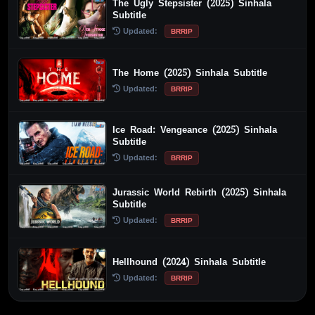
The Ugly Stepsister (2025) Sinhala
Subtitle
Updated:
BRRIP
The Home (2025) Sinhala Subtitle
Updated:
BRRIP
Ice Road: Vengeance (2025) Sinhala
Subtitle
Updated:
BRRIP
Jurassic World Rebirth (2025) Sinhala
Subtitle
Updated:
BRRIP
Hellhound (2024) Sinhala Subtitle
Updated:
BRRIP