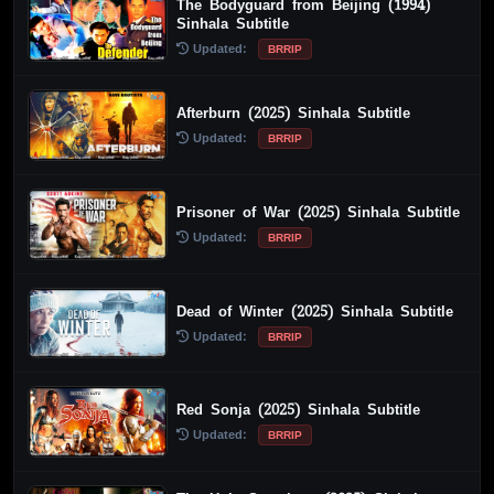
The Bodyguard from Beijing (1994)
Sinhala Subtitle
Updated:
BRRIP
Afterburn (2025) Sinhala Subtitle
Updated:
BRRIP
Prisoner of War (2025) Sinhala Subtitle
Updated:
BRRIP
Dead of Winter (2025) Sinhala Subtitle
Updated:
BRRIP
Red Sonja (2025) Sinhala Subtitle
Updated:
BRRIP