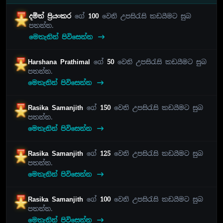
දමිත් ප්‍රියංකර
ගේ
100
වෙනි උපසිරැසි කඩයීමට සුබ
පතන්න.
මෙතැනින් පිවිසෙන්න
Harshana Prathimal
ගේ
50
වෙනි උපසිරැසි කඩයීමට සුබ
පතන්න.
මෙතැනින් පිවිසෙන්න
Rasika Samanjith
ගේ
150
වෙනි උපසිරැසි කඩයීමට සුබ
පතන්න.
මෙතැනින් පිවිසෙන්න
Rasika Samanjith
ගේ
125
වෙනි උපසිරැසි කඩයීමට සුබ
පතන්න.
මෙතැනින් පිවිසෙන්න
Rasika Samanjith
ගේ
100
වෙනි උපසිරැසි කඩයීමට සුබ
පතන්න.
මෙතැනින් පිවිසෙන්න