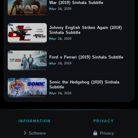
War (2019) Sinhala Subtitle
Apr 24, 2026
Johnny English Strikes Again (2018)
Sinhala Subtitle
Apr 24, 2026
Ford v Ferrari (2019) Sinhala Subtitle
Apr 24, 2026
Sonic the Hedgehog (2020) Sinhala
Subtitle
Apr 24, 2026
INFORMATION
PRIVACY
Software
Privacy