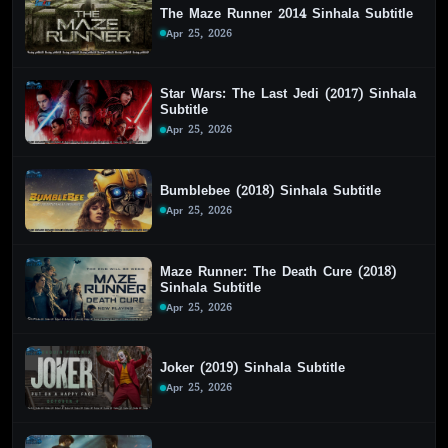
The Maze Runner 2014 Sinhala Subtitle
Apr 25, 2026
Star Wars: The Last Jedi (2017) Sinhala
Subtitle
Apr 25, 2026
Bumblebee (2018) Sinhala Subtitle
Apr 25, 2026
Maze Runner: The Death Cure (2018)
Sinhala Subtitle
Apr 25, 2026
Joker (2019) Sinhala Subtitle
Apr 25, 2026