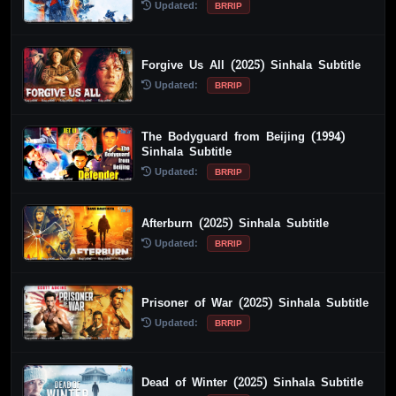
Updated:
BRRIP
Forgive Us All (2025) Sinhala Subtitle
Updated:
BRRIP
The Bodyguard from Beijing (1994)
Sinhala Subtitle
Updated:
BRRIP
Afterburn (2025) Sinhala Subtitle
Updated:
BRRIP
Prisoner of War (2025) Sinhala Subtitle
Updated:
BRRIP
Dead of Winter (2025) Sinhala Subtitle