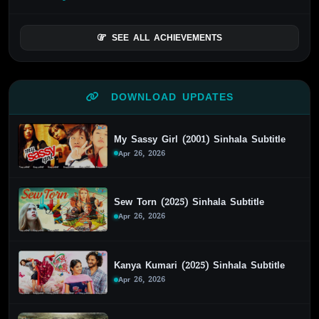
SEE ALL ACHIEVEMENTS
DOWNLOAD UPDATES
My Sassy Girl (2001) Sinhala Subtitle
Apr 26, 2026
Sew Torn (2025) Sinhala Subtitle
Apr 26, 2026
Kanya Kumari (2025) Sinhala Subtitle
Apr 26, 2026