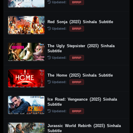
Updated:
BRRIP
Red Sonja (2025) Sinhala Subtitle
Updated:
BRRIP
The Ugly Stepsister (2025) Sinhala
Subtitle
Updated:
BRRIP
The Home (2025) Sinhala Subtitle
Updated:
BRRIP
Ice Road: Vengeance (2025) Sinhala
Subtitle
Updated:
BRRIP
Jurassic World Rebirth (2025) Sinhala
Subtitle