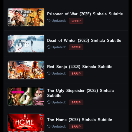
Prisoner of War (2025) Sinhala Subtitle
Updated:
BRRIP
Dead of Winter (2025) Sinhala Subtitle
Updated:
BRRIP
Red Sonja (2025) Sinhala Subtitle
Updated:
BRRIP
The Ugly Stepsister (2025) Sinhala
Subtitle
Updated:
BRRIP
The Home (2025) Sinhala Subtitle
Updated:
BRRIP