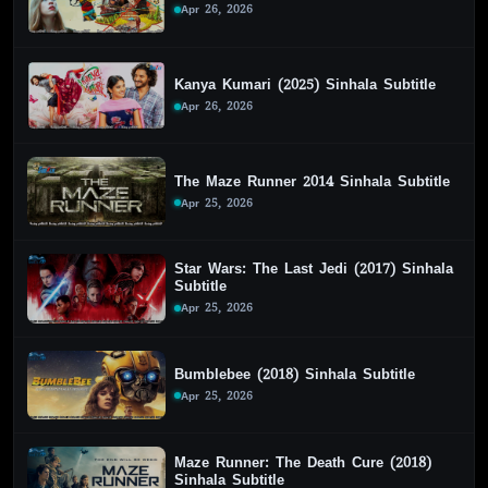
Apr 26, 2026
Kanya Kumari (2025) Sinhala Subtitle
Apr 26, 2026
The Maze Runner 2014 Sinhala Subtitle
Apr 25, 2026
Star Wars: The Last Jedi (2017) Sinhala
Subtitle
Apr 25, 2026
Bumblebee (2018) Sinhala Subtitle
Apr 25, 2026
Maze Runner: The Death Cure (2018)
Sinhala Subtitle