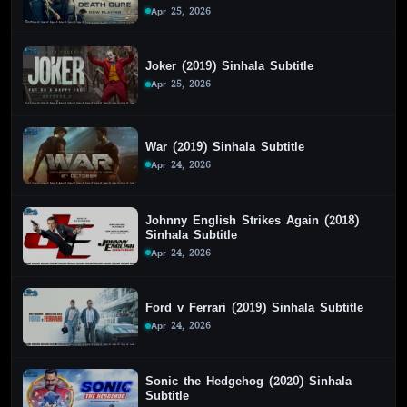
Apr 25, 2026
Joker (2019) Sinhala Subtitle
Apr 25, 2026
War (2019) Sinhala Subtitle
Apr 24, 2026
Johnny English Strikes Again (2018)
Sinhala Subtitle
Apr 24, 2026
Ford v Ferrari (2019) Sinhala Subtitle
Apr 24, 2026
Sonic the Hedgehog (2020) Sinhala
Subtitle