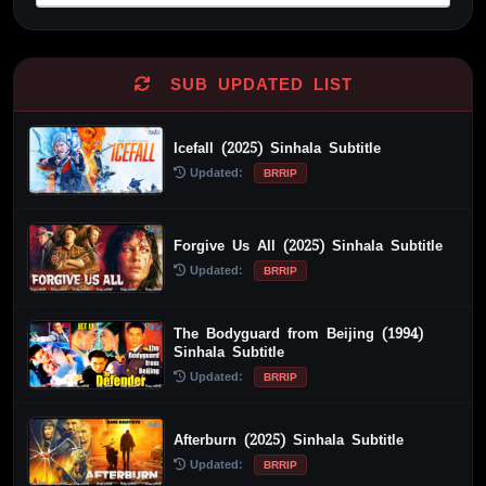
Alternative:
SUB UPDATED LIST
Icefall (2025) Sinhala Subtitle
Updated:
BRRIP
Forgive Us All (2025) Sinhala Subtitle
Updated:
BRRIP
The Bodyguard from Beijing (1994)
Sinhala Subtitle
Updated:
BRRIP
Afterburn (2025) Sinhala Subtitle
Updated:
BRRIP