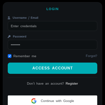
LOGIN
Username / Email
Password
Forgot?
Remember me
ACCESS ACCOUNT
Don't have an account?
Register
Continue with Google