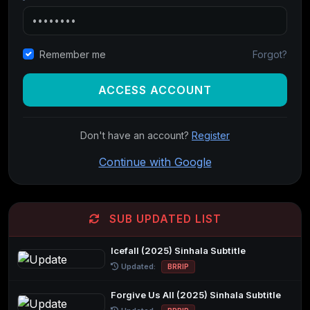
Forgot?
Remember me
ACCESS ACCOUNT
Don't have an account?
Register
Continue with Google
SUB UPDATED LIST
Icefall (2025) Sinhala Subtitle
Updated:
BRRIP
Forgive Us All (2025) Sinhala Subtitle