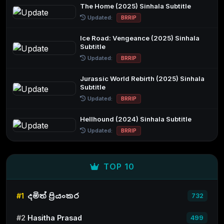
The Home (2025) Sinhala Subtitle
Updated:
BRRIP
Ice Road: Vengeance (2025) Sinhala
Subtitle
Updated:
BRRIP
Jurassic World Rebirth (2025) Sinhala
Subtitle
Updated:
BRRIP
Hellhound (2024) Sinhala Subtitle
Updated:
BRRIP
TOP 10
#1
දමිත් ප්‍රියංකර
732
#2
Hasitha Prasad
499