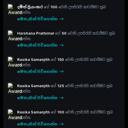
දමිත් ප්‍රියංකර
ගේ
100
වෙනි උපසිරැසි කඩයීමට සුබ
පතන්න.
මෙතැනින් පිවිසෙන්න
Harshana Prathimal
ගේ
50
වෙනි උපසිරැසි කඩයීමට සුබ
පතන්න.
මෙතැනින් පිවිසෙන්න
Rasika Samanjith
ගේ
150
වෙනි උපසිරැසි කඩයීමට සුබ
පතන්න.
මෙතැනින් පිවිසෙන්න
Rasika Samanjith
ගේ
125
වෙනි උපසිරැසි කඩයීමට සුබ
පතන්න.
මෙතැනින් පිවිසෙන්න
Rasika Samanjith
ගේ
100
වෙනි උපසිරැසි කඩයීමට සුබ
පතන්න.
මෙතැනින් පිවිසෙන්න