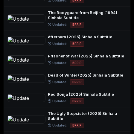
Updated:
BRRIP
The Bodyguard from Beijing (1994)
Sinhala Subtitle
Updated:
BRRIP
Afterburn (2025) Sinhala Subtitle
Updated:
BRRIP
Prisoner of War (2025) Sinhala Subtitle
Updated:
BRRIP
Dead of Winter (2025) Sinhala Subtitle
Updated:
BRRIP
Red Sonja (2025) Sinhala Subtitle
Updated:
BRRIP
The Ugly Stepsister (2025) Sinhala
Subtitle
Updated:
BRRIP