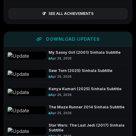
SEE ALL ACHIEVEMENTS
DOWNLOAD UPDATES
My Sassy Girl (2001) Sinhala Subtitle
Apr 26, 2026
Sew Torn (2025) Sinhala Subtitle
Apr 26, 2026
Kanya Kumari (2025) Sinhala Subtitle
Apr 26, 2026
The Maze Runner 2014 Sinhala Subtitle
Apr 25, 2026
Star Wars: The Last Jedi (2017) Sinhala
Subtitle