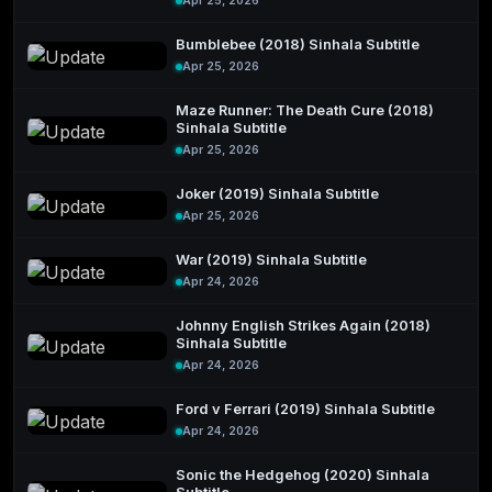
Apr 25, 2026
Bumblebee (2018) Sinhala Subtitle
Apr 25, 2026
Maze Runner: The Death Cure (2018)
Sinhala Subtitle
Apr 25, 2026
Joker (2019) Sinhala Subtitle
Apr 25, 2026
War (2019) Sinhala Subtitle
Apr 24, 2026
Johnny English Strikes Again (2018)
Sinhala Subtitle
Apr 24, 2026
Ford v Ferrari (2019) Sinhala Subtitle
Apr 24, 2026
Sonic the Hedgehog (2020) Sinhala