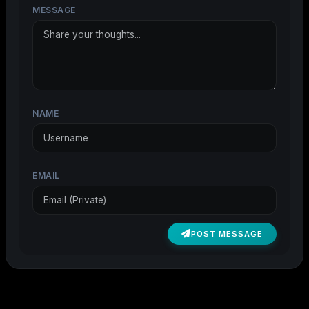
MESSAGE
NAME
EMAIL
POST MESSAGE