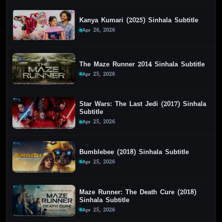
Kanya Kumari (2025) Sinhala Subtitle
Apr 26, 2026
The Maze Runner 2014 Sinhala Subtitle
Apr 25, 2026
Star Wars: The Last Jedi (2017) Sinhala
Subtitle
Apr 25, 2026
Bumblebee (2018) Sinhala Subtitle
Apr 25, 2026
Maze Runner: The Death Cure (2018)
Sinhala Subtitle
Apr 25, 2026