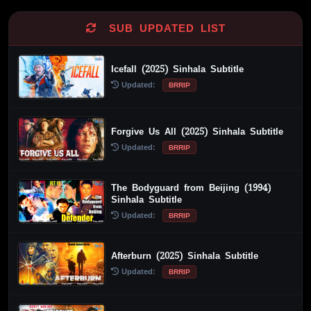
SUB UPDATED LIST
Icefall (2025) Sinhala Subtitle
Updated:
BRRIP
Forgive Us All (2025) Sinhala Subtitle
Updated:
BRRIP
The Bodyguard from Beijing (1994)
Sinhala Subtitle
Updated:
BRRIP
Afterburn (2025) Sinhala Subtitle
Updated:
BRRIP