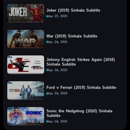
Joker (2019) Sinhala Subtitle
Apr 25, 2026
War (2019) Sinhala Subtitle
Apr 24, 2026
Johnny English Strikes Again (2018)
Sinhala Subtitle
Apr 24, 2026
Ford v Ferrari (2019) Sinhala Subtitle
Apr 24, 2026
Sonic the Hedgehog (2020) Sinhala
Subtitle
Apr 24, 2026