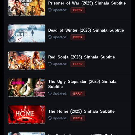
Prisoner of War (2025) Sinhala Subtitle
Updated:
BRRIP
Dead of Winter (2025) Sinhala Subtitle
Updated:
BRRIP
Red Sonja (2025) Sinhala Subtitle
Updated:
BRRIP
The Ugly Stepsister (2025) Sinhala
Subtitle
Updated:
BRRIP
The Home (2025) Sinhala Subtitle
Updated:
BRRIP