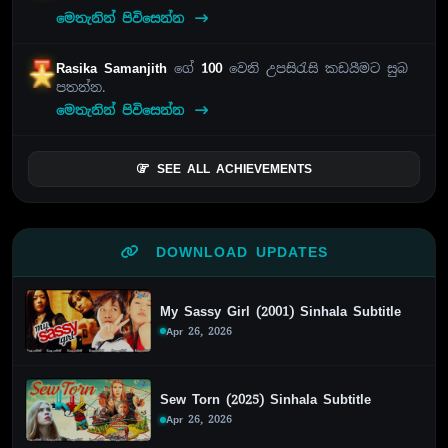
මෙතැනින් පිවිසෙන්න
Rasika Samanjith
ගේ
100
වෙනි උපසිරැසි කඩයීමට සුබ
පතන්න.
මෙතැනින් පිවිසෙන්න
SEE ALL ACHIEVEMENTS
DOWNLOAD UPDATES
My Sassy Girl (2001) Sinhala Subtitle
Apr 26, 2026
Sew Torn (2025) Sinhala Subtitle
Apr 26, 2026